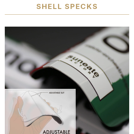
SHELL SPECKS