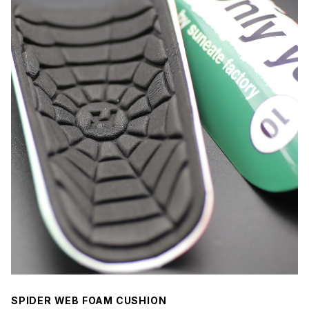
SPIDER WEB FOAM CUSHION