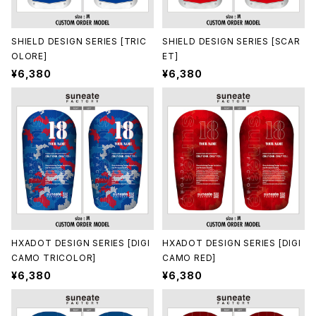
SHIELD DESIGN SERIES [TRIC
SHIELD DESIGN SERIES [SCAR
OLORE]
ET]
¥6,380
¥6,380
HXADOT DESIGN SERIES [DIGI
HXADOT DESIGN SERIES [DIGI
CAMO TRICOLOR]
CAMO RED]
¥6,380
¥6,380