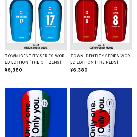
TOWN IDENTITY SERIES WOR
TOWN IDENTITY SERIES WOR
LD EDITION [THE CITIZENS]
LD EDITION [THE REDS]
¥6,380
¥6,380