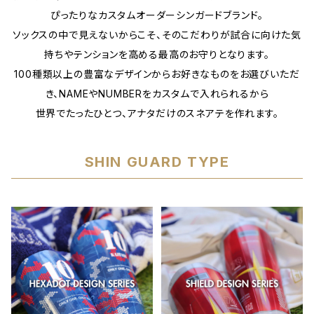
ぴったりなカスタムオーダーシンガードブランド。
ソックスの中で見えないからこそ、そのこだわりが試合に向けた気
持ちやテンションを高める最高のお守りとなります。
100種類以上の豊富なデザインからお好きなものをお選びいただ
き、NAMEやNUMBERをカスタムで入れられるから
世界でたったひとつ、アナタだけのスネアテを作れます。
SHIN GUARD TYPE