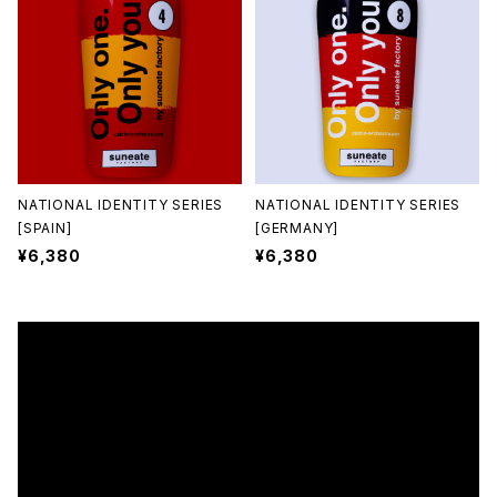
NATIONAL IDENTITY SERIES
NATIONAL IDENTITY SERIES
[SPAIN]
[GERMANY]
¥6,380
¥6,380