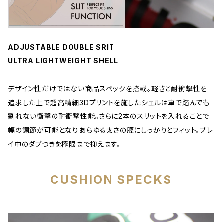
ADJUSTABLE DOUBLE SRIT
ULTRA LIGHTWEIGHT SHELL
デザイン性だけではない商品スペックを搭載。軽さと耐衝撃性を
追求した上で超高精細3Dプリントを施したシェルは車で踏んでも
割れない衝撃の耐衝撃性能。さらに2本のスリットを入れることで
幅の調節が可能となりあらゆる太さの脛にしっかりとフィット。プレ
イ中のダブつきを極限まで抑えます。
CUSHION SPECKS