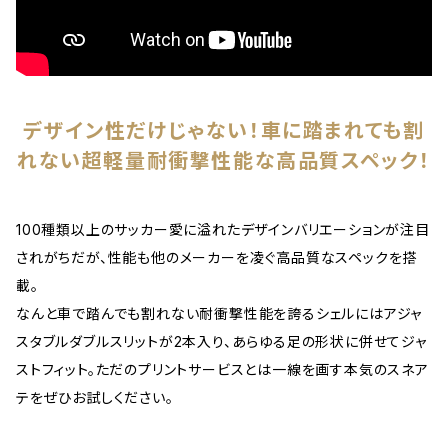
デザイン性だけじゃない！車に踏まれても割
れない超軽量耐衝撃性能な高品質スペック！
100種類以上のサッカー愛に溢れたデザインバリエーションが注目
されがちだが、性能も他のメーカーを凌ぐ高品質なスペックを搭
載。
なんと車で踏んでも割れない耐衝撃性能を誇るシェルにはアジャ
スタブルダブルスリットが2本入り、あらゆる足の形状に併せてジャ
ストフィット。ただのプリントサービスとは一線を画す本気のスネア
テをぜひお試しください。