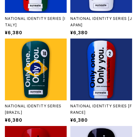
NATIONAL IDENTITY SERIES [I
NATIONAL IDENTITY SERIES [J
TALY]
APAN]
¥6,380
¥6,380
NATIONAL IDENTITY SERIES
NATIONAL IDENTITY SERIES [F
[BRAZIL]
RANCE]
¥6,380
¥6,380