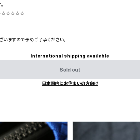
。
☆☆☆☆☆☆
ざいますので予めご了承ください。
International shipping available
Sold out
日本国内にお住まいの方向け