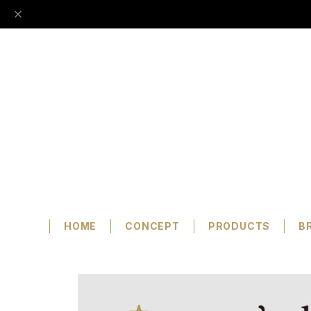
HOME
CONCEPT
PRODUCTS
B