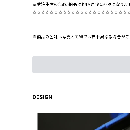
※受注生産のため、納品は約1ヶ月後に納品となります
☆☆☆☆☆☆☆☆☆☆☆☆☆☆☆☆☆☆☆☆☆☆
※商品の色味は写真と実物では若干異なる場合がご
DESIGN