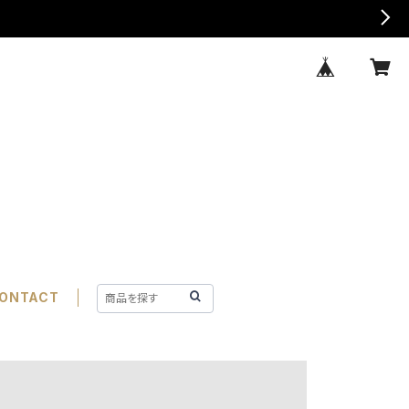
ONTACT