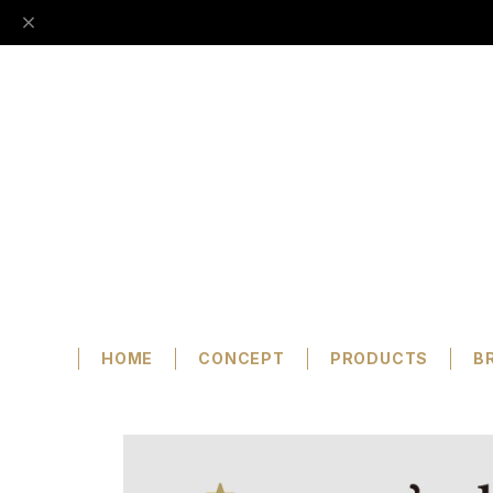
HOME
CONCEPT
PRODUCTS
B