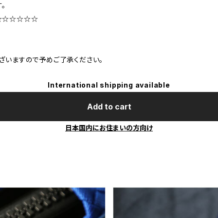
。
☆☆☆☆☆☆
ざいますので予めご了承ください。
International shipping available
Add to cart
日本国内にお住まいの方向け