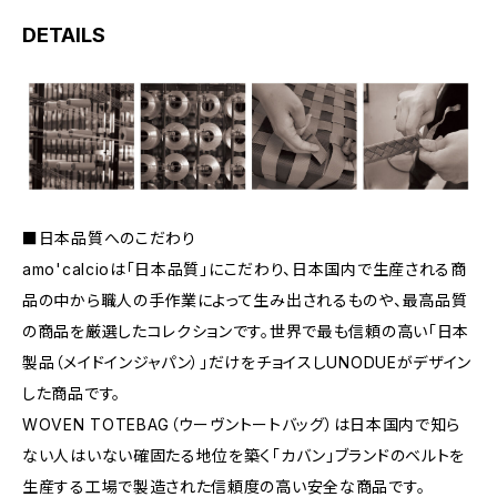
DETAILS
■日本品質へのこだわり
amo'calcioは「日本品質」にこだわり、日本国内で生産される商
品の中から職人の手作業によって生み出されるものや、最高品質
の商品を厳選したコレクションです。世界で最も信頼の高い「日本
製品（メイドインジャパン）」だけをチョイスしUNODUEがデザイン
した商品です。
WOVEN TOTEBAG（ウーヴントートバッグ）は日本国内で知ら
ない人はいない確固たる地位を築く「カバン」ブランドのベルトを
生産する工場で製造された信頼度の高い安全な商品です。