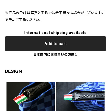
※商品の色味は写真と実物では若干異なる場合がございますの
で予めご了承ください。
International shipping available
Add to cart
日本国内にお住まいの方向け
DESIGN