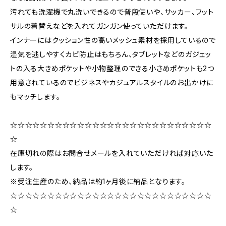
汚れても洗濯機で丸洗いできるので普段使いや、サッカー、フット
サルの着替えなどを入れてガンガン使っていただけます。
インナーにはクッション性の高いメッシュ素材を採用しているので
湿気を逃しやすくカビ防止はもちろん、タブレットなどのガジェッ
トの入る大きめポケットや小物整理のできる小さめポケットも2つ
用意されているのでビジネスやカジュアルスタイルのお出かけに
もマッチします。
☆☆☆☆☆☆☆☆☆☆☆☆☆☆☆☆☆☆☆☆☆☆☆☆☆☆☆
☆
在庫切れの際はお問合せメールを入れていただければ対応いた
します。
※受注生産のため、納品は約1ヶ月後に納品となります。
☆☆☆☆☆☆☆☆☆☆☆☆☆☆☆☆☆☆☆☆☆☆☆☆☆☆☆
☆