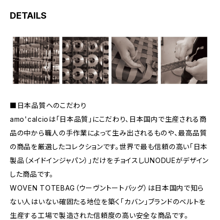
DETAILS
■日本品質へのこだわり
amo'calcioは「日本品質」にこだわり、日本国内で生産される商
品の中から職人の手作業によって生み出されるものや、最高品質
の商品を厳選したコレクションです。世界で最も信頼の高い「日本
製品（メイドインジャパン）」だけをチョイスしUNODUEがデザイン
した商品です。
WOVEN TOTEBAG（ウーヴントートバッグ）は日本国内で知ら
ない人はいない確固たる地位を築く「カバン」ブランドのベルトを
生産する工場で製造された信頼度の高い安全な商品です。