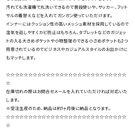
汚れても洗濯機で丸洗いできるので普段使いや、サッカー、フット
サルの着替えなどを入れてガンガン使っていただけます。
インナーにはクッション性の高いメッシュ素材を採用しているので
湿気を逃しやすくカビ防止はもちろん、タブレットなどのガジェッ
トの入る大きめポケットや小物整理のできる小さめポケットも2つ
用意されているのでビジネスやカジュアルスタイルのお出かけに
もマッチします。
☆☆☆☆☆☆☆☆☆☆☆☆☆☆☆☆☆☆☆☆☆☆☆☆☆☆☆
☆
在庫切れの際はお問合せメールを入れていただければ対応いた
します。
※受注生産のため、納品は約1ヶ月後に納品となります。
☆☆☆☆☆☆☆☆☆☆☆☆☆☆☆☆☆☆☆☆☆☆☆☆☆☆☆
☆