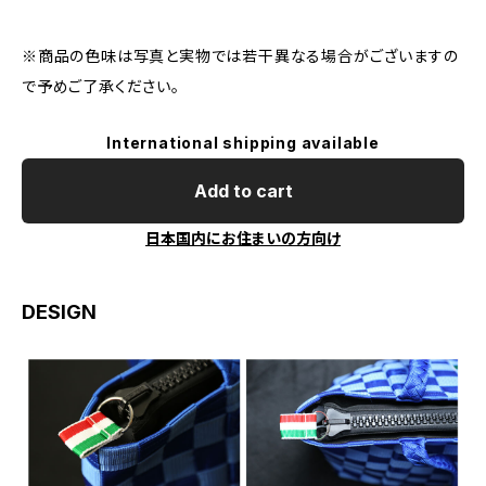
※商品の色味は写真と実物では若干異なる場合がございますの
で予めご了承ください。
International shipping available
Add to cart
日本国内にお住まいの方向け
DESIGN