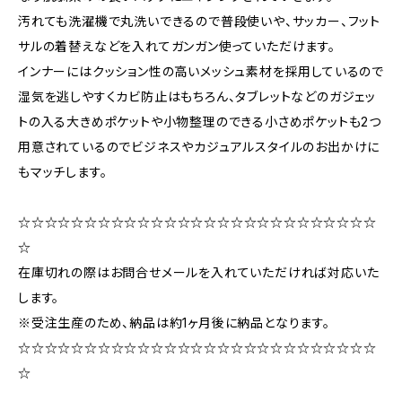
汚れても洗濯機で丸洗いできるので普段使いや、サッカー、フット
サルの着替えなどを入れてガンガン使っていただけます。
インナーにはクッション性の高いメッシュ素材を採用しているので
湿気を逃しやすくカビ防止はもちろん、タブレットなどのガジェッ
トの入る大きめポケットや小物整理のできる小さめポケットも2つ
用意されているのでビジネスやカジュアルスタイルのお出かけに
もマッチします。
☆☆☆☆☆☆☆☆☆☆☆☆☆☆☆☆☆☆☆☆☆☆☆☆☆☆☆
☆
在庫切れの際はお問合せメールを入れていただければ対応いた
します。
※受注生産のため、納品は約1ヶ月後に納品となります。
☆☆☆☆☆☆☆☆☆☆☆☆☆☆☆☆☆☆☆☆☆☆☆☆☆☆☆
☆