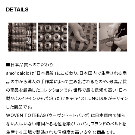
DETAILS
■日本品質へのこだわり
amo'calcioは「日本品質」にこだわり、日本国内で生産される商
品の中から職人の手作業によって生み出されるものや、最高品質
の商品を厳選したコレクションです。世界で最も信頼の高い「日本
製品（メイドインジャパン）」だけをチョイスしUNODUEがデザイン
した商品です。
WOVEN TOTEBAG（ウーヴントートバッグ）は日本国内で知ら
ない人はいない確固たる地位を築く「カバン」ブランドのベルトを
生産する工場で製造された信頼度の高い安全な商品です。