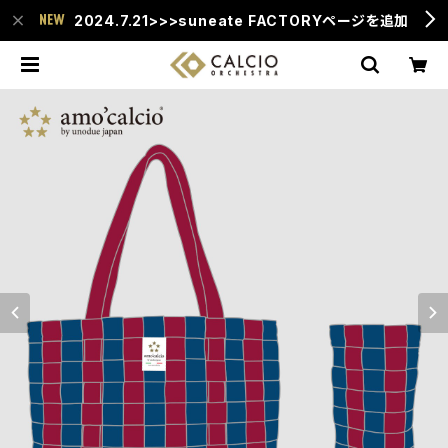
2024.7.21>>>suneate FACTORYページを追加