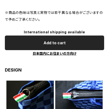
※商品の色味は写真と実物では若干異なる場合がございますの
で予めご了承ください。
International shipping available
Add to cart
日本国内にお住まいの方向け
DESIGN