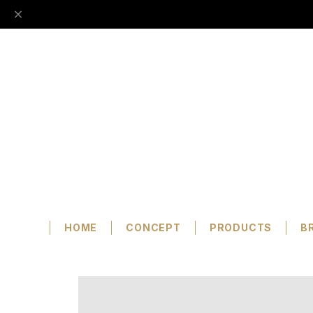
HOME
CONCEPT
PRODUCTS
B