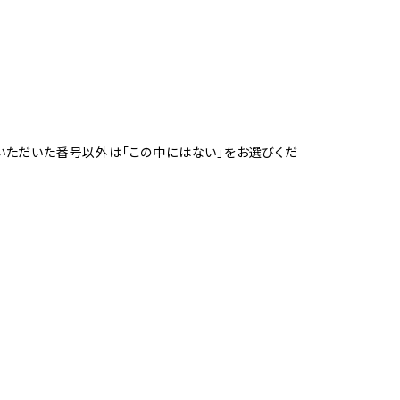
。選択いただいた番号以外は「この中にはない」をお選びくだ