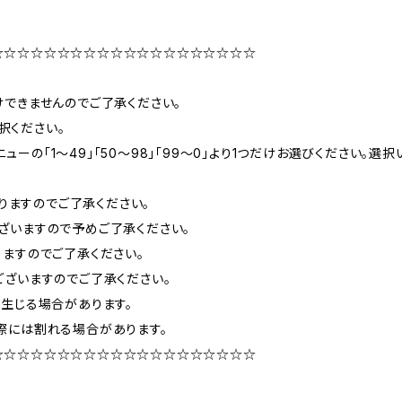
☆☆☆☆☆☆☆☆☆☆☆☆☆☆☆☆☆☆☆☆
できませんのでご了承ください。
択ください。
ニューの「1〜49」「50〜98」「99〜0」より1つだけお選びください
りますのでご了承ください。
ざいますので予めご了承ください。
ますのでご了承ください。
ざいますのでご了承ください。
生じる場合があります。
際には割れる場合があります。
☆☆☆☆☆☆☆☆☆☆☆☆☆☆☆☆☆☆☆☆