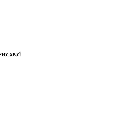
PHY SKY]