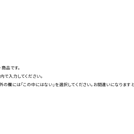
ー商品です。
以内で入力してください。
望以外の欄には「この中にはない」を選択してください。お間違いになりま