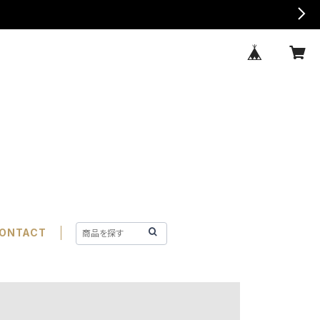
ONTACT