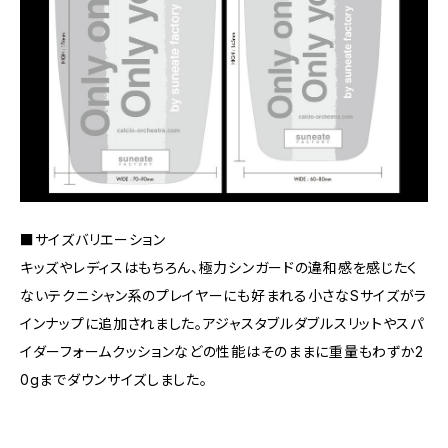
■サイズバリエーション
キッズやレディスはもちろん、極力シンガードの違和感を感じたく
ないテクニシャン系のプレイヤーにも好まれる小さなSサイズがラ
インナップに追加されました。アジャスタブルダブルスリットやスパ
イダーフォームクッションなどの性能はそのままに重量もわずか2
0gまでダウンサイズしました。