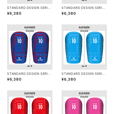
STANDARD DESIGN SERIES
STANDARD DESIGN SERIES
[TYPOGRAPHY YELLOW]
[TYPOGRAPHY WHITE]
¥6,380
¥6,380
STANDARD DESIGN SERIES
STANDARD DESIGN SERIES
[TYPOGRAPHY TRICOLOR
[TYPOGRAPHY SKY]
¥6,380
¥6,380
E]