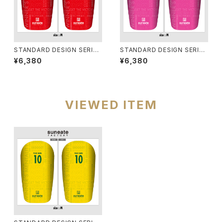
STANDARD DESIGN SERIES
STANDARD DESIGN SERIES
[TYPOGRAPHY RED]
[TYPOGRAPHY PINK]
¥6,380
¥6,380
VIEWED ITEM