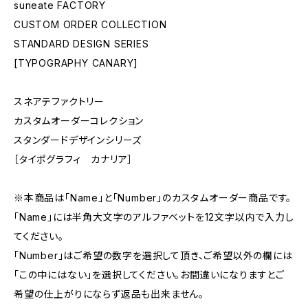
suneate FACTORY
CUSTOM ORDER COLLECTION
STANDARD DESIGN SERIES
[TYPOGRAPHY CANARY]
スネアテファクトリー
カスタムオーダーコレクション
スタンダードデザインシリーズ
［タイポグラフィ カナリア］
※本商品は「Name」と「Number」のカスタムオーダー商品です。
「Name」には半角大文字のアルファベットを12文字以内で入力し
てください。
「Number」はご希望の数字を選択して頂き、ご希望以外の欄には
「この中にはない」を選択してください。お間違いになりますとご
希望の仕上がりにならず返品も出来ません。