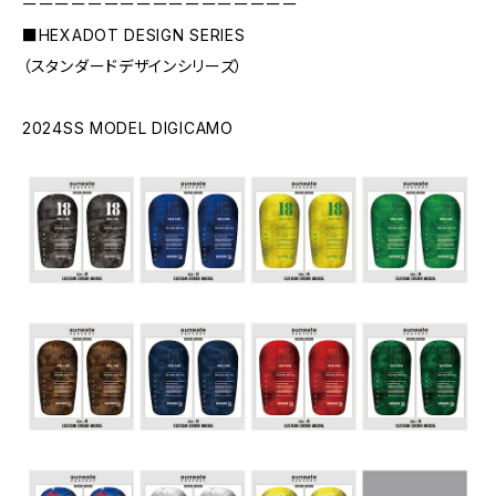
ーーーーーーーーーーーーーーーーー
■HEXADOT DESIGN SERIES
（スタンダードデザインシリーズ）
2024SS MODEL DIGICAMO