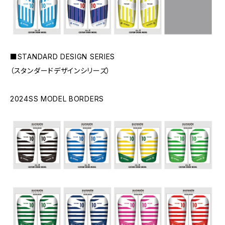
■STANDARD DESIGN SERIES
（スタンダードデザインシリーズ）
2024SS MODEL BORDERS