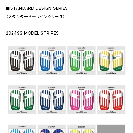
■STANDARD DESIGN SERIES
（スタンダードデザインシリーズ）
2024SS MODEL STRIPES