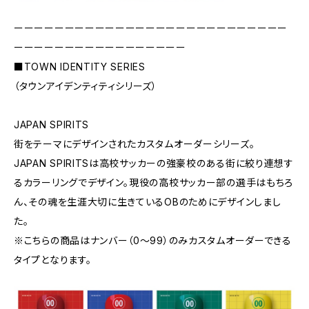
ーーーーーーーーーーーーーーーーーーーーーーーーーーー
ーーーーーーーーーーーーーーーーー
■TOWN IDENTITY SERIES
（タウンアイデンティティシリーズ）
JAPAN SPIRITS
街をテーマにデザインされたカスタムオーダーシリーズ。
JAPAN SPIRITSは高校サッカーの強豪校のある街に絞り連想す
るカラーリングでデザイン。現役の高校サッカー部の選手はもちろ
ん、その魂を生涯大切に生きているOBのためにデザインしまし
た。
※こちらの商品はナンバー（0〜99）のみカスタムオーダーできる
タイプとなります。