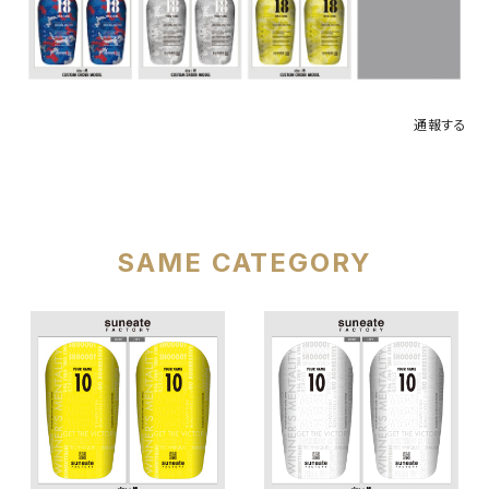
通報する
SAME CATEGORY