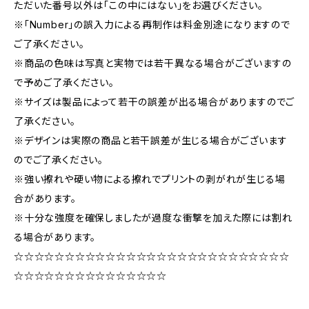
ただいた番号以外は「この中にはない」をお選びください。
※「Number」の誤入力による再制作は料金別途になりますので
ご了承ください。
※商品の色味は写真と実物では若干異なる場合がございますの
で予めご了承ください。
※サイズは製品によって若干の誤差が出る場合がありますのでご
了承ください。
※デザインは実際の商品と若干誤差が生じる場合がございます
のでご了承ください。
※強い擦れや硬い物による擦れでプリントの剥がれが生じる場
合があります。
※十分な強度を確保しましたが過度な衝撃を加えた際には割れ
る場合があります。
☆☆☆☆☆☆☆☆☆☆☆☆☆☆☆☆☆☆☆☆☆☆☆☆☆☆☆
☆☆☆☆☆☆☆☆☆☆☆☆☆☆☆