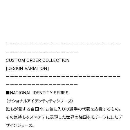
ーーーーーーーーーーーーーーーーーーーーーーーーーーー
ーーーーーーーーーーーーーーーーー
CUSTOM ORDER COLLECTION
[DESIGN VARIATION]
ーーーーーーーーーーーーーーーーーーーーーーーーーーー
ーーーーーーーーーーーーーーーーー
■NATIONAL IDENTITY SERIES
（ナショナルアイデンティティシリーズ）
誰もが愛する自国や、お気に入りの選手の代表を応援するもの。
その気持ちをスネアテに表現した世界の強国をモチーフにしたデ
ザインシリーズ。