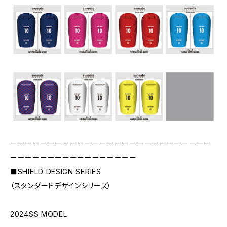
ーーーーーーーーーーーーーーーーーーーーーーーーーーー
ーーーーーーーーーーーーーーーーー
■SHIELD DESIGN SERIES
（スタンダードデザインシリーズ）
2024SS MODEL