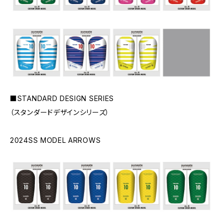
■STANDARD DESIGN SERIES
（スタンダードデザインシリーズ）
2024SS MODEL ARROWS