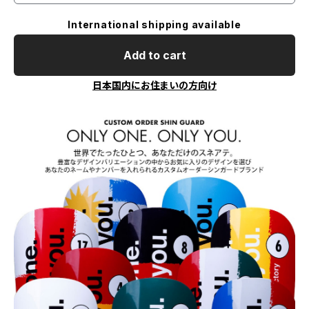
International shipping available
Add to cart
日本国内にお住まいの方向け