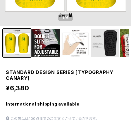
1
/6
STANDARD DESIGN SERIES [TYPOGRAPHY
CANARY]
¥6,380
International shipping available
この商品は100点までのご注文とさせていただきます。