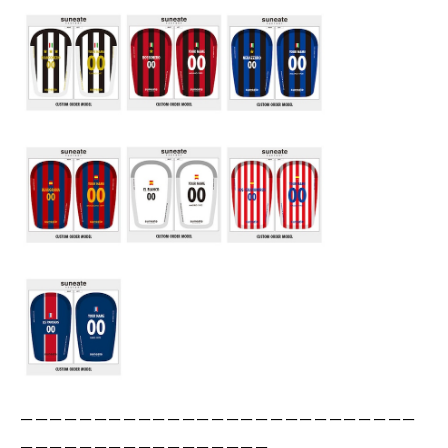
ーーーーーーーーーーーーーーーーーーーーーーーーーーー
ーーーーーーーーーーーーーーーーー