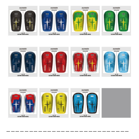
ーーーーーーーーーーーーーーーーーーーーーーーーーーー