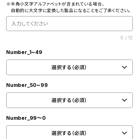
※半角小文字アルファベットが含まれている場合、
自動的に大文字に変換した製品になることをご了承ください。
0
/
12
Number_1~49
選択する（必須）
Number_50~99
選択する（必須）
Number_99〜0
選択する（必須）