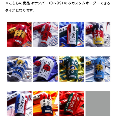
※こちらの商品はナンバー（0〜99）のみカスタムオーダーできる
タイプとなります。