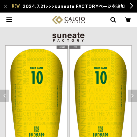
2024.7.21>>>suneate FACTORYページを追加