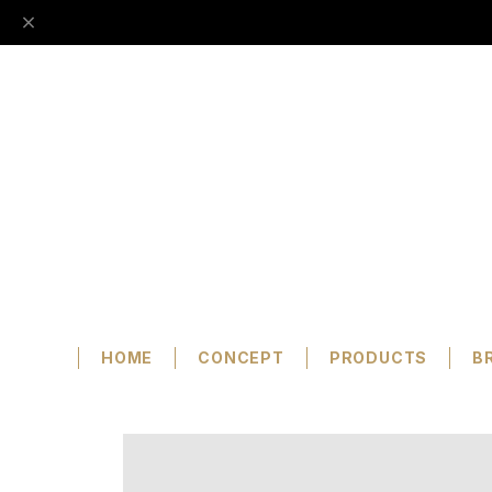
HOME
CONCEPT
PRODUCTS
B