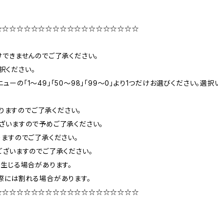
☆☆☆☆☆☆☆☆☆☆☆☆☆☆☆☆☆☆☆☆
できませんのでご了承ください。
択ください。
ニューの「1〜49」「50〜98」「99〜0」より1つだけお選びください
りますのでご了承ください。
ざいますので予めご了承ください。
ますのでご了承ください。
ざいますのでご了承ください。
生じる場合があります。
際には割れる場合があります。
☆☆☆☆☆☆☆☆☆☆☆☆☆☆☆☆☆☆☆☆