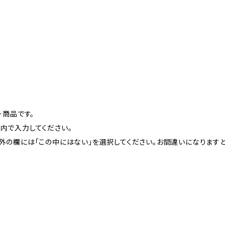
ー商品です。
以内で入力してください。
望以外の欄には「この中にはない」を選択してください。お間違いになりま