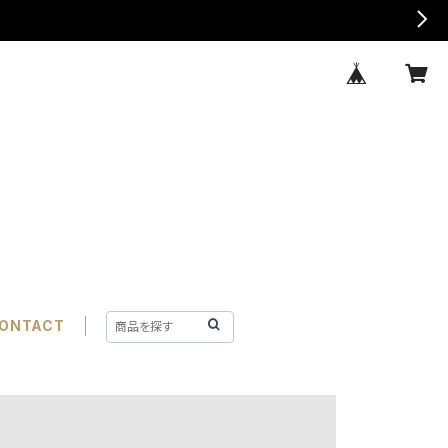
ONTACT