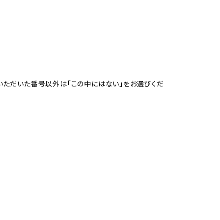
。選択いただいた番号以外は「この中にはない」をお選びくだ