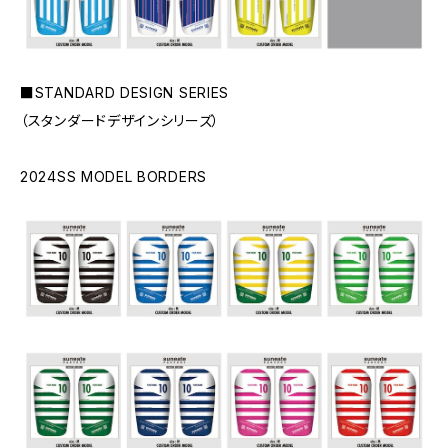
■STANDARD DESIGN SERIES
（スタンダードデザインシリーズ）
2024SS MODEL BORDERS