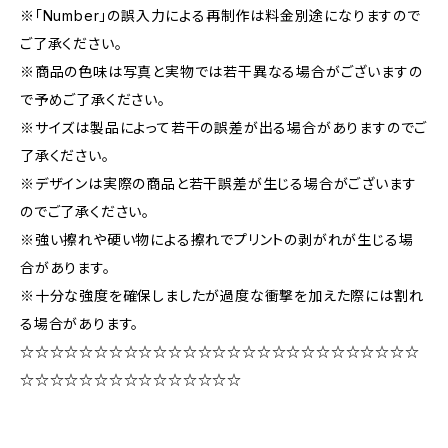
※「Number」の誤入力による再制作は料金別途になりますので
ご了承ください。
※商品の色味は写真と実物では若干異なる場合がございますの
で予めご了承ください。
※サイズは製品によって若干の誤差が出る場合がありますのでご
了承ください。
※デザインは実際の商品と若干誤差が生じる場合がございます
のでご了承ください。
※強い擦れや硬い物による擦れでプリントの剥がれが生じる場
合があります。
※十分な強度を確保しましたが過度な衝撃を加えた際には割れ
る場合があります。
☆☆☆☆☆☆☆☆☆☆☆☆☆☆☆☆☆☆☆☆☆☆☆☆☆☆☆
☆☆☆☆☆☆☆☆☆☆☆☆☆☆☆