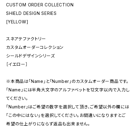
CUSTOM ORDER COLLECTION
SHIELD DESIGN SERIES
[YELLOW]
スネアテファクトリー
カスタムオーダーコレクション
シールドデザインシリーズ
［イエロー］
※本商品は「Name」と「Number」のカスタムオーダー商品です。
「Name」には半角大文字のアルファベットを12文字以内で入力し
てください。
「Number」はご希望の数字を選択して頂き、ご希望以外の欄には
「この中にはない」を選択してください。お間違いになりますとご
希望の仕上がりにならず返品も出来ません。