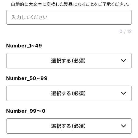
自動的に大文字に変換した製品になることをご了承ください。
0
/
12
Number_1~49
選択する（必須）
Number_50~99
選択する（必須）
Number_99〜0
選択する（必須）