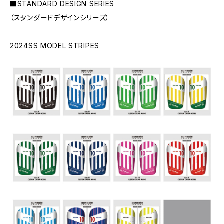
■STANDARD DESIGN SERIES
（スタンダードデザインシリーズ）
2024SS MODEL STRIPES