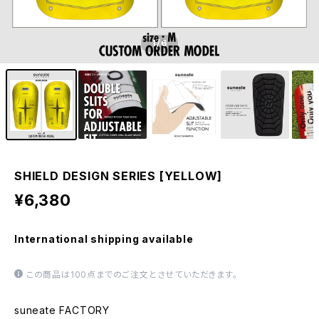
1
/6
SHIELD DESIGN SERIES [YELLOW]
¥6,380
International shipping available
この商品は100点までのご注文とさせていただきます。
suneate FACTORY