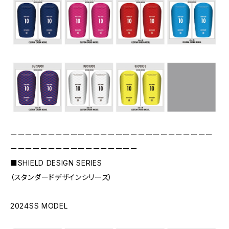
ーーーーーーーーーーーーーーーーーーーーーーーーーーー
ーーーーーーーーーーーーーーーーー
■SHIELD DESIGN SERIES
（スタンダードデザインシリーズ）
2024SS MODEL