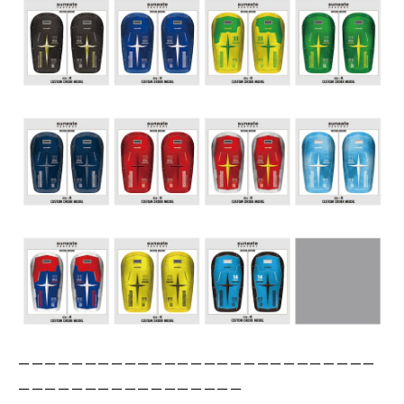
ーーーーーーーーーーーーーーーーーーーーーーーーーーー
ーーーーーーーーーーーーーーーーー