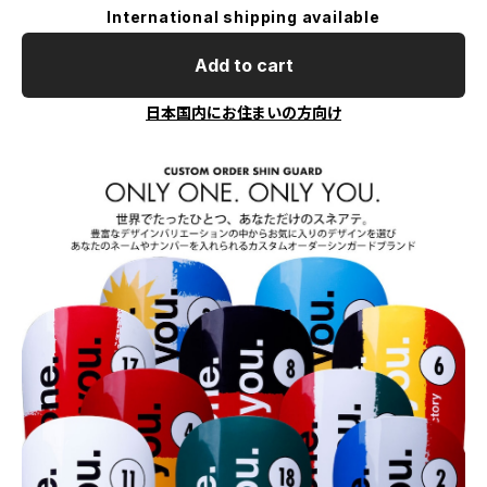
International shipping available
Add to cart
日本国内にお住まいの方向け