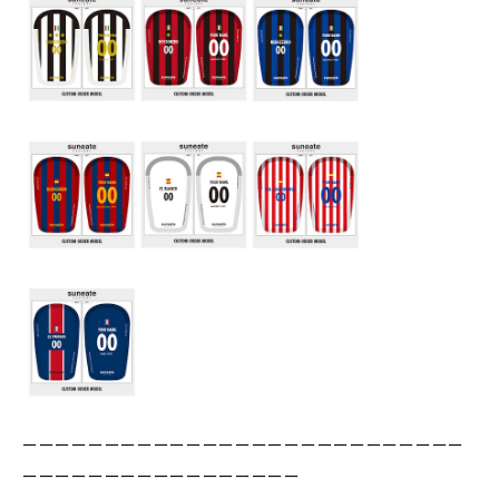
ーーーーーーーーーーーーーーーーーーーーーーーーーーー
ーーーーーーーーーーーーーーーーー