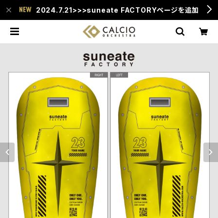
2024.7.21>>>suneate FACTORYページを追加