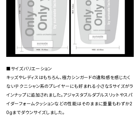
■サイズバリエーション
キッズやレディスはもちろん、極力シンガードの違和感を感じたく
ないテクニシャン系のプレイヤーにも好まれる小さなSサイズがラ
インナップに追加されました。アジャスタブルダブルスリットやスパ
イダーフォームクッションなどの性能はそのままに重量もわずか2
0gまでダウンサイズしました。