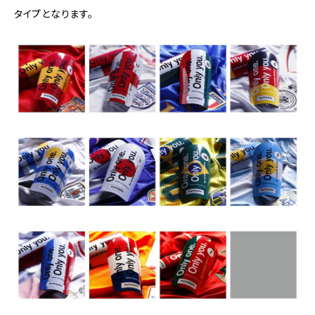
タイプとなります。