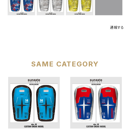
通報する
SAME CATEGORY