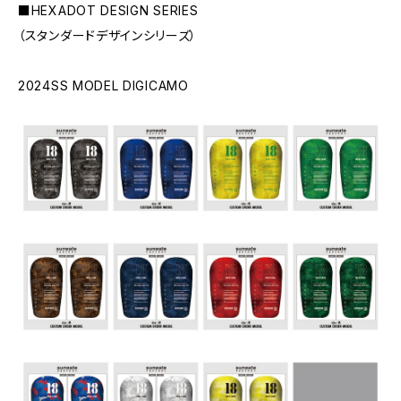
■HEXADOT DESIGN SERIES
（スタンダードデザインシリーズ）
2024SS MODEL DIGICAMO