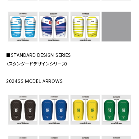
■STANDARD DESIGN SERIES
（スタンダードデザインシリーズ）
2024SS MODEL ARROWS