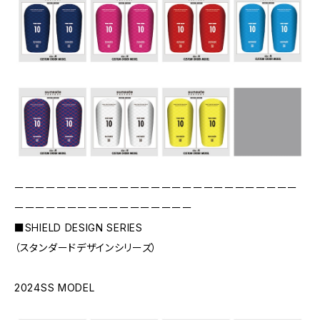
ーーーーーーーーーーーーーーーーーーーーーーーーーーー
ーーーーーーーーーーーーーーーーー
■SHIELD DESIGN SERIES
（スタンダードデザインシリーズ）
2024SS MODEL