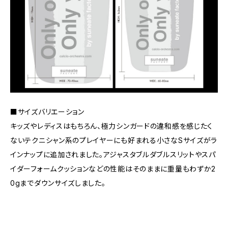
■サイズバリエーション
キッズやレディスはもちろん、極力シンガードの違和感を感じたく
ないテクニシャン系のプレイヤーにも好まれる小さなSサイズがラ
インナップに追加されました。アジャスタブルダブルスリットやスパ
イダーフォームクッションなどの性能はそのままに重量もわずか2
0gまでダウンサイズしました。