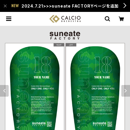
2024.7.21>>>suneate FACTORYページを追加