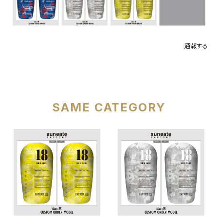
通報する
SAME CATEGORY