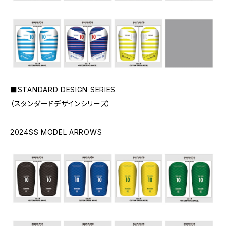
■STANDARD DESIGN SERIES
（スタンダードデザインシリーズ）
2024SS MODEL ARROWS