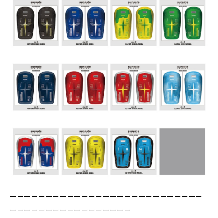
ーーーーーーーーーーーーーーーーーーーーーーーーーーー
ーーーーーーーーーーーーーーーーー