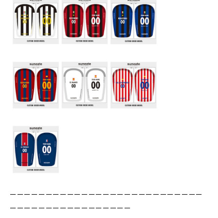
ーーーーーーーーーーーーーーーーーーーーーーーーーーー
ーーーーーーーーーーーーーーーーー