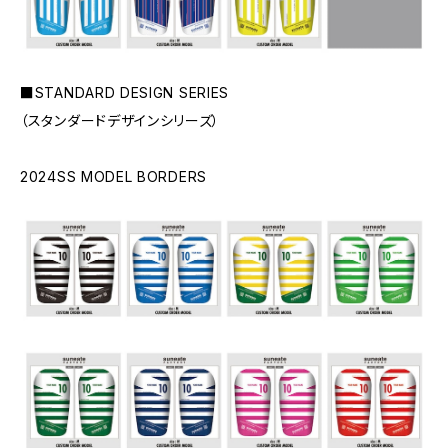
■STANDARD DESIGN SERIES
（スタンダードデザインシリーズ）
2024SS MODEL BORDERS