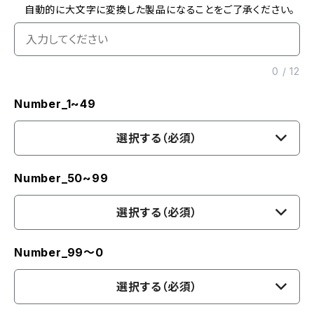
自動的に大文字に変換した製品になることをご了承ください。
0
/
12
Number_1~49
選択する（必須）
Number_50~99
選択する（必須）
Number_99〜0
選択する（必須）