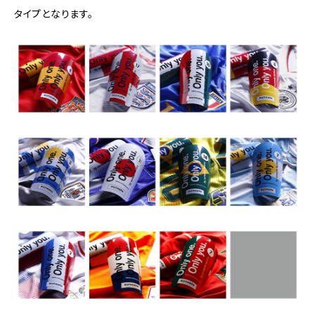
タイプとなります。