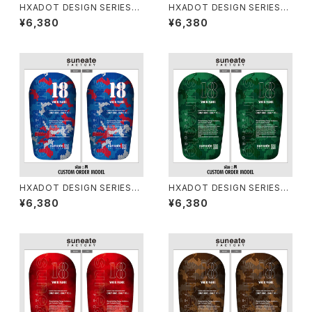
HXADOT DESIGN SERIES
HXADOT DESIGN SERIES
[DIGICAMO YELLOW]
[DIGICAMO WHITE]
¥6,380
¥6,380
HXADOT DESIGN SERIES
HXADOT DESIGN SERIES
[DIGICAMO TRICOLOR]
[DIGICAMO SOLDIER]
¥6,380
¥6,380