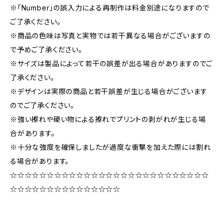
※「Number」の誤入力による再制作は料金別途になりますので
ご了承ください。
※商品の色味は写真と実物では若干異なる場合がございますの
で予めご了承ください。
※サイズは製品によって若干の誤差が出る場合がありますのでご
了承ください。
※デザインは実際の商品と若干誤差が生じる場合がございます
のでご了承ください。
※強い擦れや硬い物による擦れでプリントの剥がれが生じる場
合があります。
※十分な強度を確保しましたが過度な衝撃を加えた際には割れ
る場合があります。
☆☆☆☆☆☆☆☆☆☆☆☆☆☆☆☆☆☆☆☆☆☆☆☆☆☆☆
☆☆☆☆☆☆☆☆☆☆☆☆☆☆☆