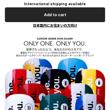
International shipping available
Add to cart
日本国内にお住まいの方向け