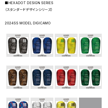
■HEXADOT DESIGN SERIES
（スタンダードデザインシリーズ）
2024SS MODEL DIGICAMO