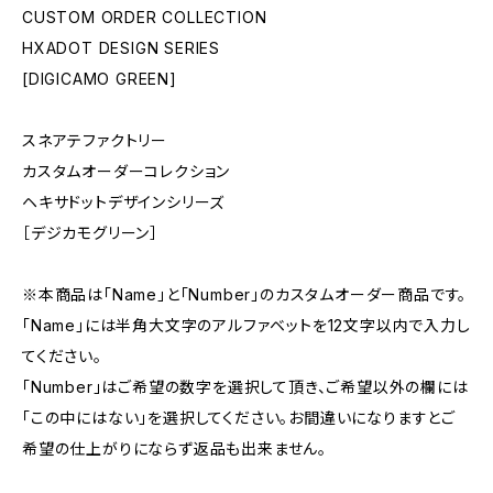
CUSTOM ORDER COLLECTION
HXADOT DESIGN SERIES
[DIGICAMO GREEN]
スネアテファクトリー
カスタムオーダーコレクション
ヘキサドットデザインシリーズ
［デジカモグリーン］
※本商品は「Name」と「Number」のカスタムオーダー商品です。
「Name」には半角大文字のアルファベットを12文字以内で入力し
てください。
「Number」はご希望の数字を選択して頂き、ご希望以外の欄には
「この中にはない」を選択してください。お間違いになりますとご
希望の仕上がりにならず返品も出来ません。