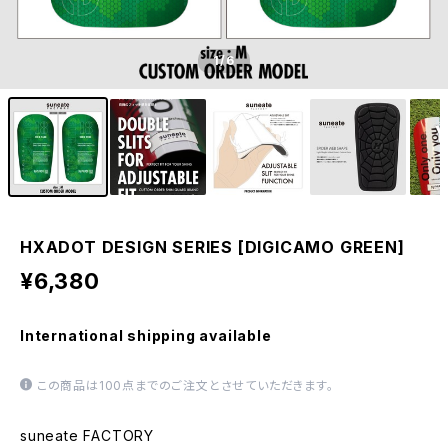
1
/6
HXADOT DESIGN SERIES [DIGICAMO GREEN]
¥6,380
International shipping available
この商品は100点までのご注文とさせていただきます。
suneate FACTORY