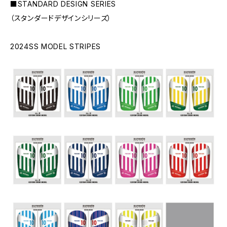
■STANDARD DESIGN SERIES
（スタンダードデザインシリーズ）
2024SS MODEL STRIPES