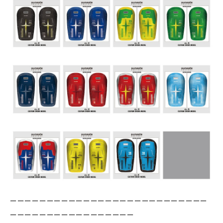
ーーーーーーーーーーーーーーーーーーーーーーーーーーー
ーーーーーーーーーーーーーーーーー