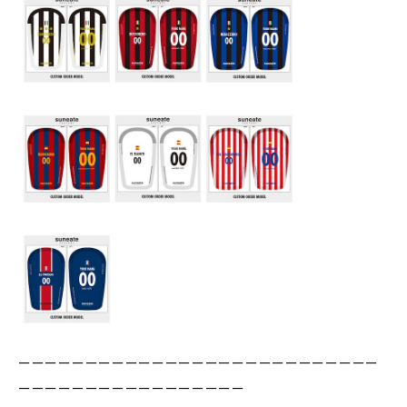
ーーーーーーーーーーーーーーーーーーーーーーーーーーー
ーーーーーーーーーーーーーーーーー