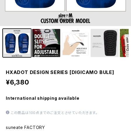
1
/6
HXADOT DESIGN SERIES [DIGICAMO BULE]
¥6,380
International shipping available
この商品は100点までのご注文とさせていただきます。
suneate FACTORY