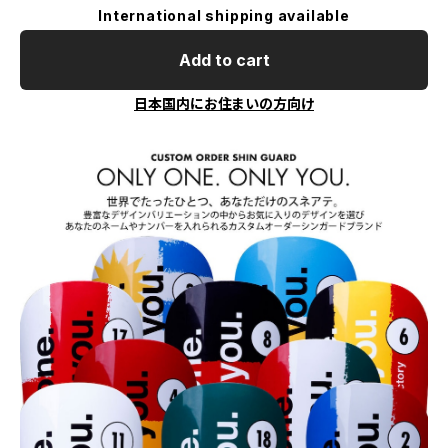
International shipping available
Add to cart
日本国内にお住まいの方向け