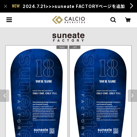
2024.7.21>>>suneate FACTORYページを追加