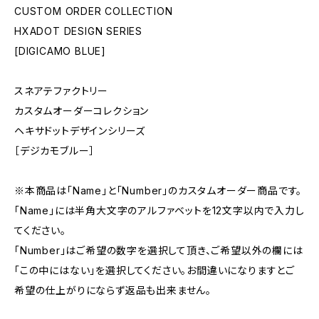
CUSTOM ORDER COLLECTION
HXADOT DESIGN SERIES
[DIGICAMO BLUE]
スネアテファクトリー
カスタムオーダーコレクション
ヘキサドットデザインシリーズ
［デジカモブルー］
※本商品は「Name」と「Number」のカスタムオーダー商品です。
「Name」には半角大文字のアルファベットを12文字以内で入力し
てください。
「Number」はご希望の数字を選択して頂き、ご希望以外の欄には
「この中にはない」を選択してください。お間違いになりますとご
希望の仕上がりにならず返品も出来ません。