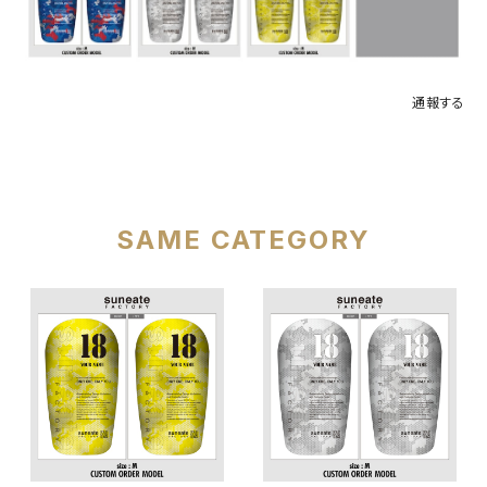
通報する
SAME CATEGORY