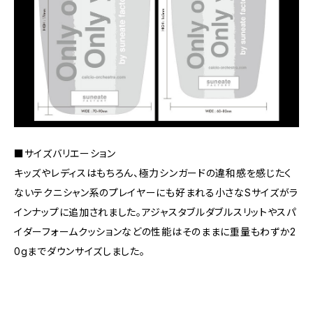
■サイズバリエーション
キッズやレディスはもちろん、極力シンガードの違和感を感じたく
ないテクニシャン系のプレイヤーにも好まれる小さなSサイズがラ
インナップに追加されました。アジャスタブルダブルスリットやスパ
イダーフォームクッションなどの性能はそのままに重量もわずか2
0gまでダウンサイズしました。