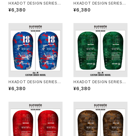
HXADOT DESIGN SERIES
HXADOT DESIGN SERIES
[DIGICAMO YELLOW]
[DIGICAMO WHITE]
¥6,380
¥6,380
HXADOT DESIGN SERIES
HXADOT DESIGN SERIES
[DIGICAMO TRICOLOR]
[DIGICAMO SOLDIER]
¥6,380
¥6,380