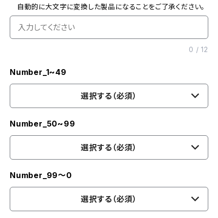
自動的に大文字に変換した製品になることをご了承ください。
0
/
12
Number_1~49
選択する（必須）
Number_50~99
選択する（必須）
Number_99〜0
選択する（必須）