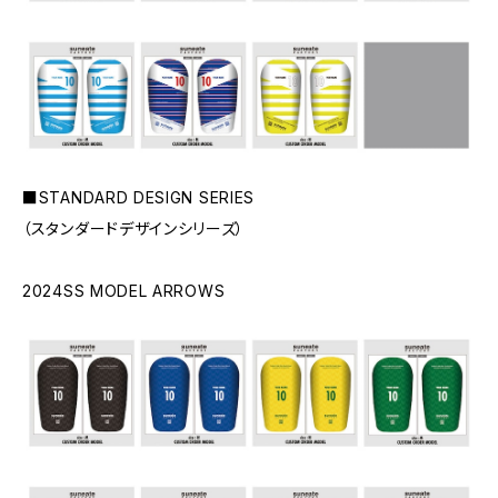
■STANDARD DESIGN SERIES
（スタンダードデザインシリーズ）
2024SS MODEL ARROWS