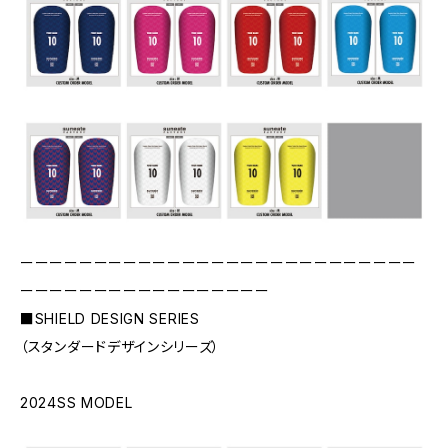
ーーーーーーーーーーーーーーーーーーーーーーーーーーー
ーーーーーーーーーーーーーーーーー
■SHIELD DESIGN SERIES
（スタンダードデザインシリーズ）
2024SS MODEL