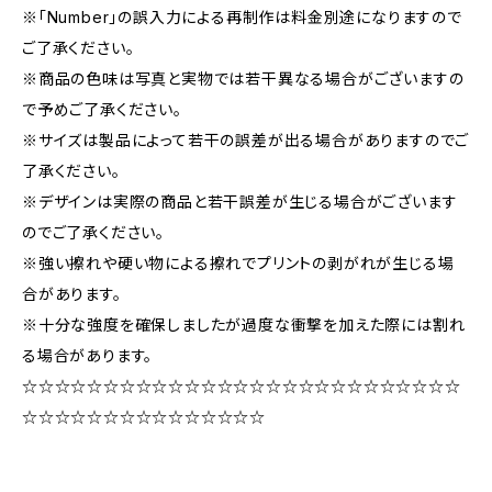
※「Number」の誤入力による再制作は料金別途になりますので
ご了承ください。
※商品の色味は写真と実物では若干異なる場合がございますの
で予めご了承ください。
※サイズは製品によって若干の誤差が出る場合がありますのでご
了承ください。
※デザインは実際の商品と若干誤差が生じる場合がございます
のでご了承ください。
※強い擦れや硬い物による擦れでプリントの剥がれが生じる場
合があります。
※十分な強度を確保しましたが過度な衝撃を加えた際には割れ
る場合があります。
☆☆☆☆☆☆☆☆☆☆☆☆☆☆☆☆☆☆☆☆☆☆☆☆☆☆☆
☆☆☆☆☆☆☆☆☆☆☆☆☆☆☆