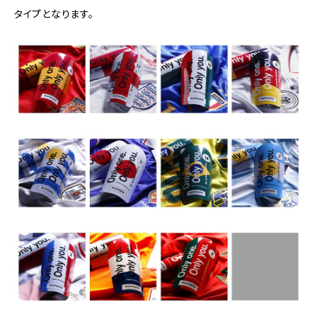
タイプとなります。