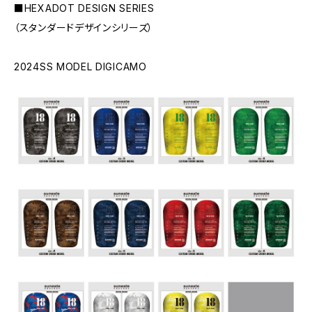
■HEXADOT DESIGN SERIES
（スタンダードデザインシリーズ）
2024SS MODEL DIGICAMO