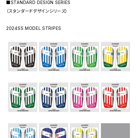
■STANDARD DESIGN SERIES
（スタンダードデザインシリーズ）
2024SS MODEL STRIPES