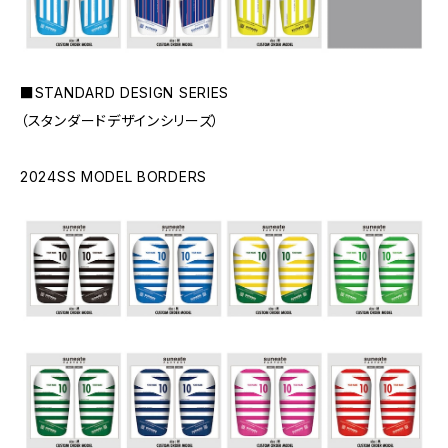
■STANDARD DESIGN SERIES
（スタンダードデザインシリーズ）
2024SS MODEL BORDERS