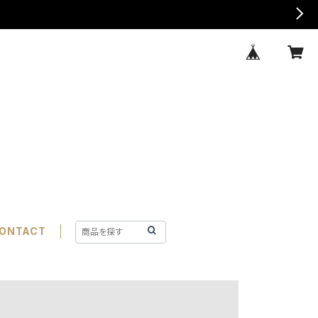
ONTACT