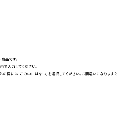
ー商品です。
以内で入力してください。
望以外の欄には「この中にはない」を選択してください。お間違いになりま