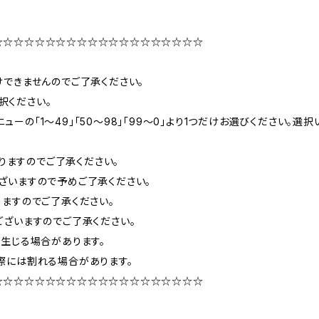
☆☆☆☆☆☆☆☆☆☆☆☆☆☆☆☆☆☆☆☆
できませんのでご了承ください。
択ください。
ニューの「1〜49」「50〜98」「99〜0」より1つだけお選びください
りますのでご了承ください。
ざいますので予めご了承ください。
ますのでご了承ください。
ざいますのでご了承ください。
生じる場合があります。
際には割れる場合があります。
☆☆☆☆☆☆☆☆☆☆☆☆☆☆☆☆☆☆☆☆