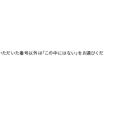
。選択いただいた番号以外は「この中にはない」をお選びくだ