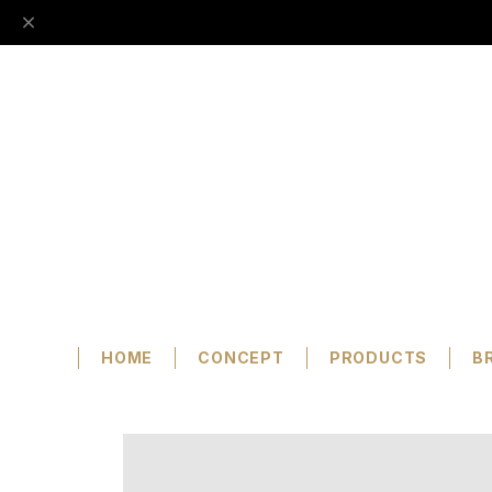
HOME
CONCEPT
PRODUCTS
B