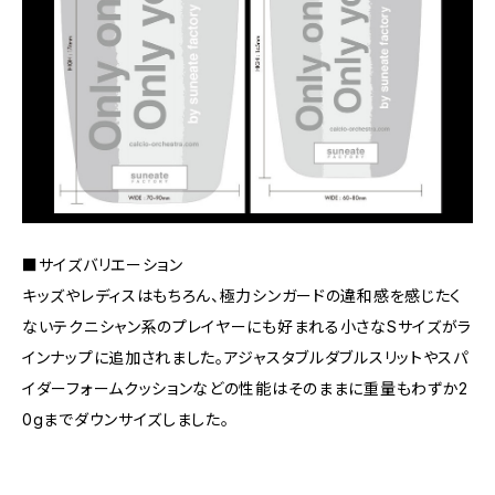
■サイズバリエーション
キッズやレディスはもちろん、極力シンガードの違和感を感じたく
ないテクニシャン系のプレイヤーにも好まれる小さなSサイズがラ
インナップに追加されました。アジャスタブルダブルスリットやスパ
イダーフォームクッションなどの性能はそのままに重量もわずか2
0gまでダウンサイズしました。