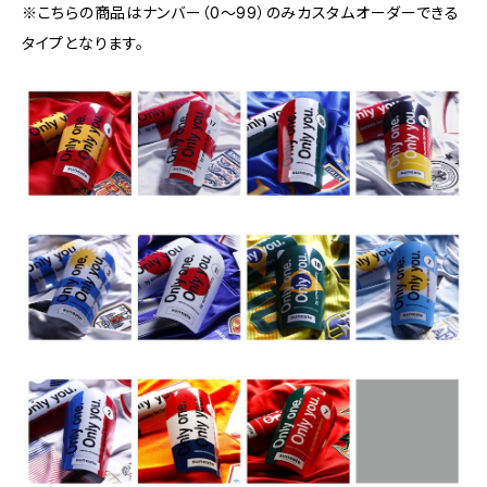
※こちらの商品はナンバー（0〜99）のみカスタムオーダーできる
タイプとなります。