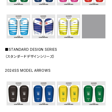
■STANDARD DESIGN SERIES
（スタンダードデザインシリーズ）
2024SS MODEL ARROWS