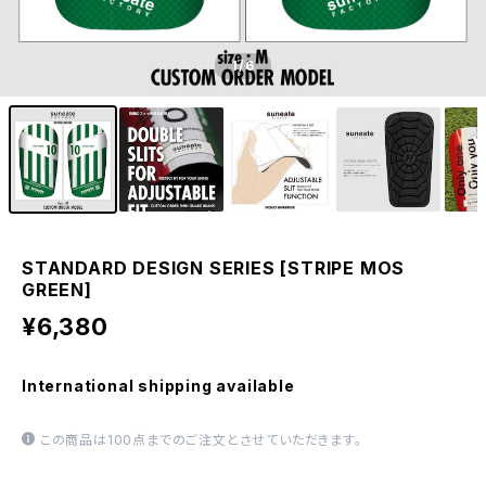
1
/6
STANDARD DESIGN SERIES [STRIPE MOS
GREEN]
¥6,380
International shipping available
この商品は100点までのご注文とさせていただきます。