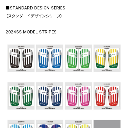
■STANDARD DESIGN SERIES
（スタンダードデザインシリーズ）
2024SS MODEL STRIPES