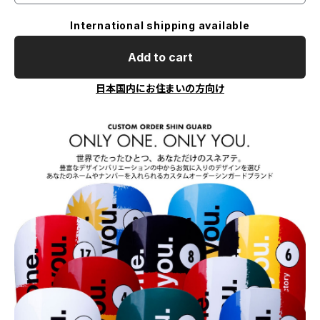
International shipping available
Add to cart
日本国内にお住まいの方向け