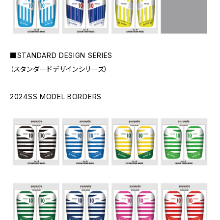
■STANDARD DESIGN SERIES
（スタンダードデザインシリーズ）
2024SS MODEL BORDERS