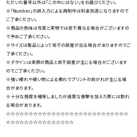
ただいた番号以外は「この中にはない」をお選びください。
※「Number」の誤入力による再制作は料金別途になりますので
ご了承ください。
※商品の色味は写真と実物では若干異なる場合がございますの
で予めご了承ください。
※サイズは製品によって若干の誤差が出る場合がありますのでご
了承ください。
※デザインは実際の商品と若干誤差が生じる場合がございます
のでご了承ください。
※強い擦れや硬い物による擦れでプリントの剥がれが生じる場
合があります。
※十分な強度を確保しましたが過度な衝撃を加えた際には割れ
る場合があります。
☆☆☆☆☆☆☆☆☆☆☆☆☆☆☆☆☆☆☆☆☆☆☆☆☆☆☆
☆☆☆☆☆☆☆☆☆☆☆☆☆☆☆