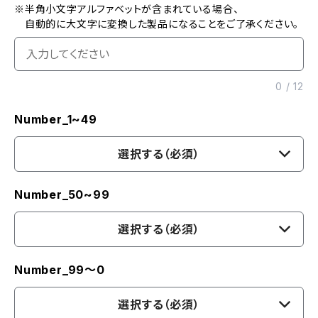
※半角小文字アルファベットが含まれている場合、
自動的に大文字に変換した製品になることをご了承ください。
0
/
12
Number_1~49
選択する（必須）
Number_50~99
選択する（必須）
Number_99〜0
選択する（必須）