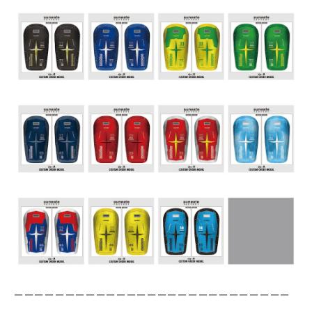
ーーーーーーーーーーーーーーーーーーーーーーーーーーー