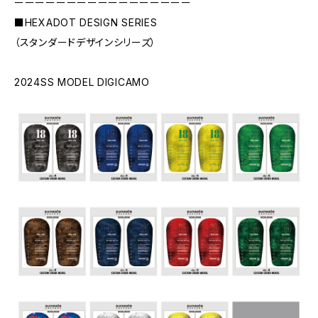
ーーーーーーーーーーーーーーーーー
■HEXADOT DESIGN SERIES
（スタンダードデザインシリーズ）
2024SS MODEL DIGICAMO