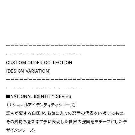
ーーーーーーーーーーーーーーーーーーーーーーーーーーー
ーーーーーーーーーーーーーーーーー
CUSTOM ORDER COLLECTION
[DESIGN VARIATION]
ーーーーーーーーーーーーーーーーーーーーーーーーーーー
ーーーーーーーーーーーーーーーーー
■NATIONAL IDENTITY SERIES
（ナショナルアイデンティティシリーズ）
誰もが愛する自国や、お気に入りの選手の代表を応援するもの。
その気持ちをスネアテに表現した世界の強国をモチーフにしたデ
ザインシリーズ。