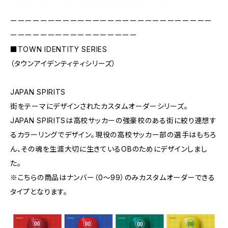
ーーーーーーーーーーーーーーーーーーーーーーーーーーー
ーーーーーーーーーーーーーーーーー
■TOWN IDENTITY SERIES
（タウンアイデンティティシリーズ）
JAPAN SPIRITS
街をテーマにデザインされたカスタムオーダーシリーズ。
JAPAN SPIRITSは高校サッカーの強豪校のある街に絞り連想す
るカラーリングでデザイン。現役の高校サッカー部の選手はもちろ
ん、その魂を生涯大切に生きているOBのためにデザインしまし
た。
※こちらの商品はナンバー（0〜99）のみカスタムオーダーできる
タイプとなります。