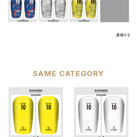
通報する
SAME CATEGORY