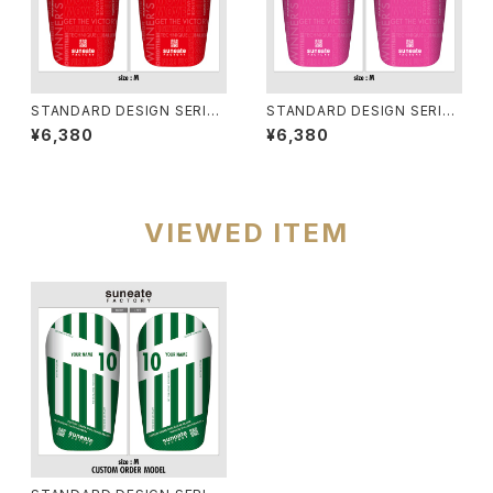
STANDARD DESIGN SERIES
STANDARD DESIGN SERIES
[TYPOGRAPHY RED]
[TYPOGRAPHY PINK]
¥6,380
¥6,380
VIEWED ITEM