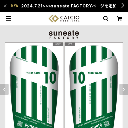
2024.7.21>>>suneate FACTORYページを追加