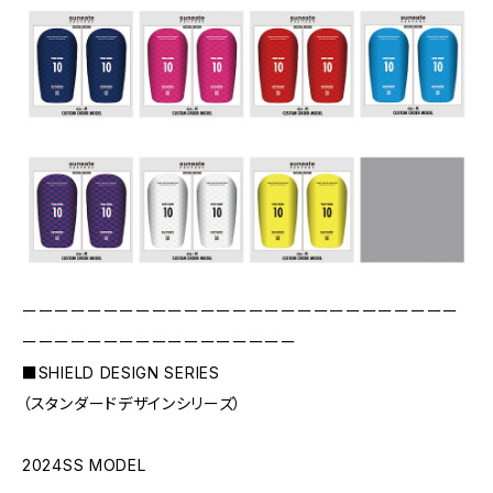
ーーーーーーーーーーーーーーーーーーーーーーーーーーー
ーーーーーーーーーーーーーーーーー
■SHIELD DESIGN SERIES
（スタンダードデザインシリーズ）
2024SS MODEL