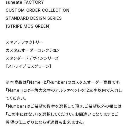
suneate FACTORY
CUSTOM ORDER COLLECTION
STANDARD DESIGN SERIES
[STRIPE MOS GREEN]
スネアテファクトリー
カスタムオーダーコレクション
スタンダードデザインシリーズ
［ストライプモスグリーン］
※本商品は「Name」と「Number」のカスタムオーダー商品です。
「Name」には半角大文字のアルファベットを12文字以内で入力し
てください。
「Number」はご希望の数字を選択して頂き、ご希望以外の欄には
「この中にはない」を選択してください。お間違いになりますとご
希望の仕上がりにならず返品も出来ません。