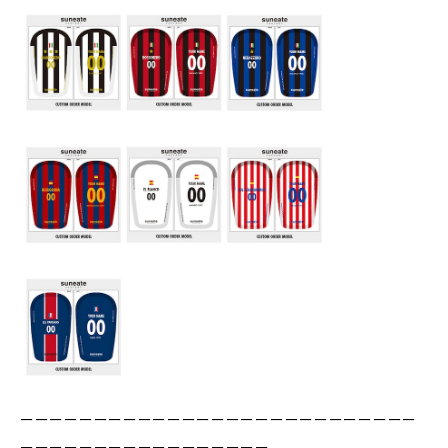
ーーーーーーーーーーーーーーーーーーーーーーーーーーー
ーーーーーーーーーーーーーーーーー