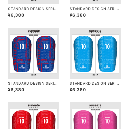
STANDARD DESIGN SERIES
STANDARD DESIGN SERIES
[TYPOGRAPHY YELLOW]
[TYPOGRAPHY WHITE]
¥6,380
¥6,380
STANDARD DESIGN SERIES
STANDARD DESIGN SERIES
[TYPOGRAPHY TRICOLOR
[TYPOGRAPHY SKY]
¥6,380
¥6,380
E]