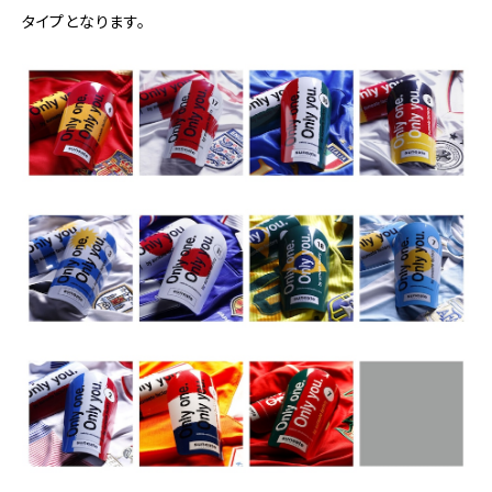
タイプとなります。