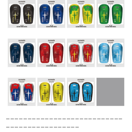
ーーーーーーーーーーーーーーーーーーーーーーーーーーー
ーーーーーーーーーーーーーーーーー