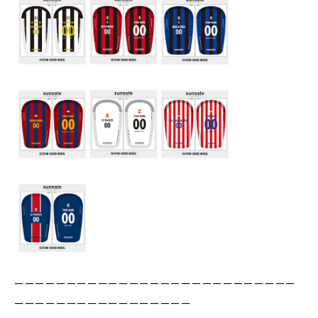
ーーーーーーーーーーーーーーーーーーーーーーーーーーー
ーーーーーーーーーーーーーーーーー