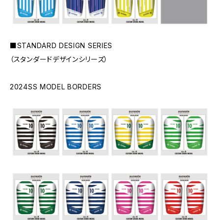
■STANDARD DESIGN SERIES
（スタンダードデザインシリーズ）
2024SS MODEL BORDERS