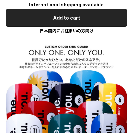
International shipping available
Add to cart
日本国内にお住まいの方向け