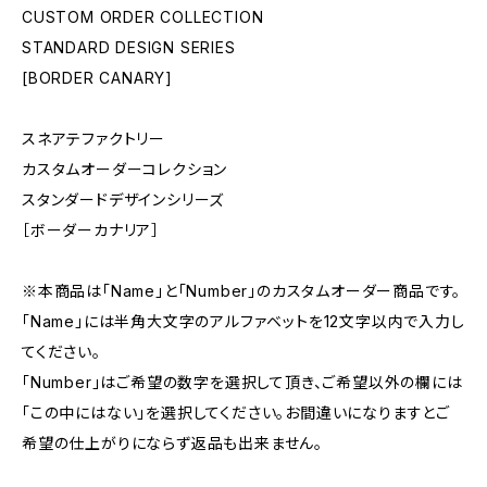
CUSTOM ORDER COLLECTION
STANDARD DESIGN SERIES
[BORDER CANARY]
スネアテファクトリー
カスタムオーダーコレクション
スタンダードデザインシリーズ
［ボーダーカナリア］
※本商品は「Name」と「Number」のカスタムオーダー商品です。
「Name」には半角大文字のアルファベットを12文字以内で入力し
てください。
「Number」はご希望の数字を選択して頂き、ご希望以外の欄には
「この中にはない」を選択してください。お間違いになりますとご
希望の仕上がりにならず返品も出来ません。