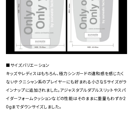
■サイズバリエーション
キッズやレディスはもちろん、極力シンガードの違和感を感じたく
ないテクニシャン系のプレイヤーにも好まれる小さなSサイズがラ
インナップに追加されました。アジャスタブルダブルスリットやスパ
イダーフォームクッションなどの性能はそのままに重量もわずか2
0gまでダウンサイズしました。