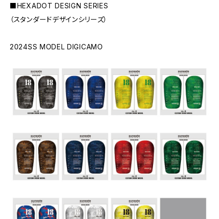
■HEXADOT DESIGN SERIES
（スタンダードデザインシリーズ）
2024SS MODEL DIGICAMO