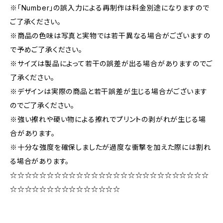
※「Number」の誤入力による再制作は料金別途になりますので
ご了承ください。
※商品の色味は写真と実物では若干異なる場合がございますの
で予めご了承ください。
※サイズは製品によって若干の誤差が出る場合がありますのでご
了承ください。
※デザインは実際の商品と若干誤差が生じる場合がございます
のでご了承ください。
※強い擦れや硬い物による擦れでプリントの剥がれが生じる場
合があります。
※十分な強度を確保しましたが過度な衝撃を加えた際には割れ
る場合があります。
☆☆☆☆☆☆☆☆☆☆☆☆☆☆☆☆☆☆☆☆☆☆☆☆☆☆☆
☆☆☆☆☆☆☆☆☆☆☆☆☆☆☆