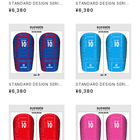
STANDARD DESIGN SERIES
STANDARD DESIGN SERIES
[TYPOGRAPHY YELLOW]
[TYPOGRAPHY WHITE]
¥6,380
¥6,380
STANDARD DESIGN SERIES
STANDARD DESIGN SERIES
[TYPOGRAPHY TRICOLOR
[TYPOGRAPHY SKY]
¥6,380
¥6,380
E]