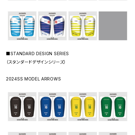
■STANDARD DESIGN SERIES
（スタンダードデザインシリーズ）
2024SS MODEL ARROWS