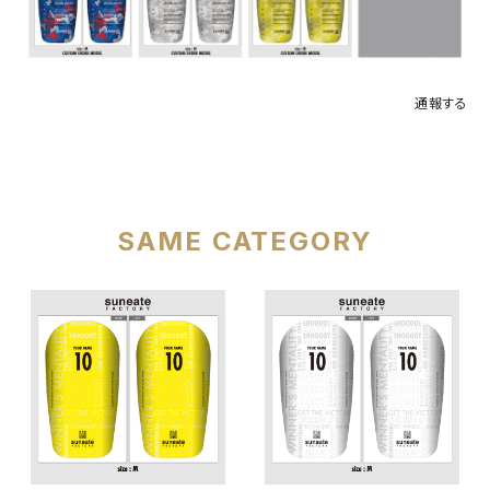
通報する
SAME CATEGORY