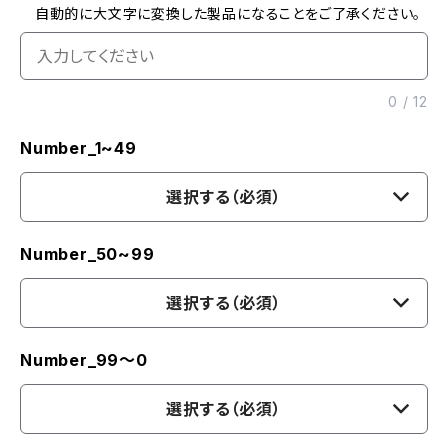
自動的に大文字に変換した製品になることをご了承ください。
0
/
12
Number_1~49
選択する（必須）
Number_50~99
選択する（必須）
Number_99〜0
選択する（必須）