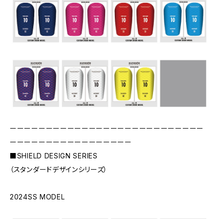
ーーーーーーーーーーーーーーーーーーーーーーーーーーー
ーーーーーーーーーーーーーーーーー
■SHIELD DESIGN SERIES
（スタンダードデザインシリーズ）
2024SS MODEL