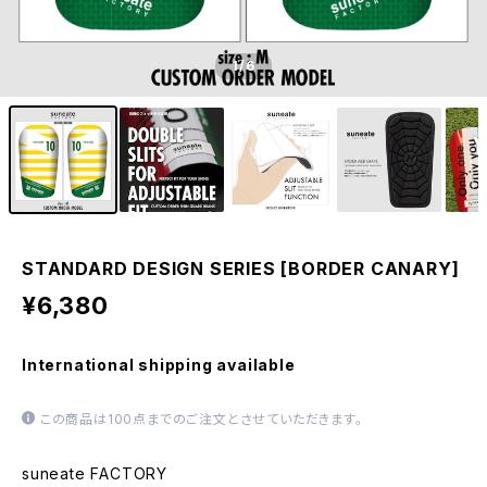
1
/6
STANDARD DESIGN SERIES [BORDER CANARY]
¥6,380
International shipping available
この商品は100点までのご注文とさせていただきます。
suneate FACTORY