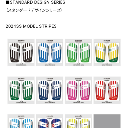
■STANDARD DESIGN SERIES
（スタンダードデザインシリーズ）
2024SS MODEL STRIPES