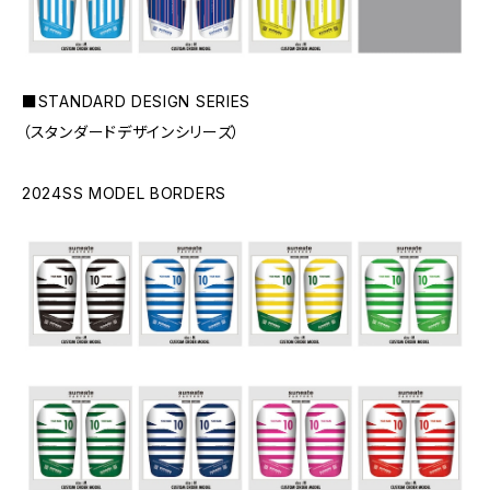
■STANDARD DESIGN SERIES
（スタンダードデザインシリーズ）
2024SS MODEL BORDERS