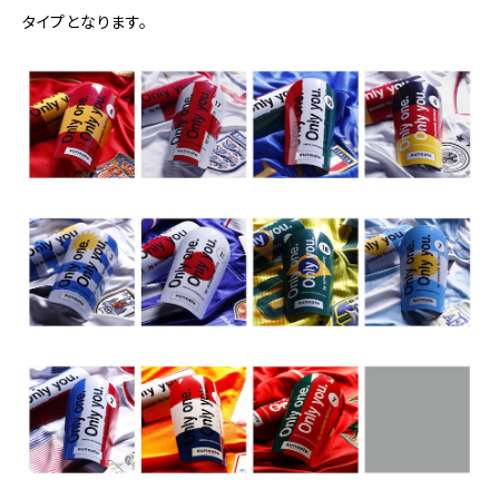
タイプとなります。