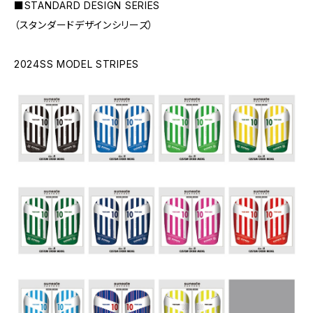
■STANDARD DESIGN SERIES
（スタンダードデザインシリーズ）
2024SS MODEL STRIPES