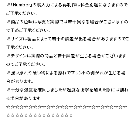
※「Number」の誤入力による再制作は料金別途になりますので
ご了承ください。
※商品の色味は写真と実物では若干異なる場合がございますの
で予めご了承ください。
※サイズは製品によって若干の誤差が出る場合がありますのでご
了承ください。
※デザインは実際の商品と若干誤差が生じる場合がございます
のでご了承ください。
※強い擦れや硬い物による擦れでプリントの剥がれが生じる場
合があります。
※十分な強度を確保しましたが過度な衝撃を加えた際には割れ
る場合があります。
☆☆☆☆☆☆☆☆☆☆☆☆☆☆☆☆☆☆☆☆☆☆☆☆☆☆☆
☆☆☆☆☆☆☆☆☆☆☆☆☆☆☆