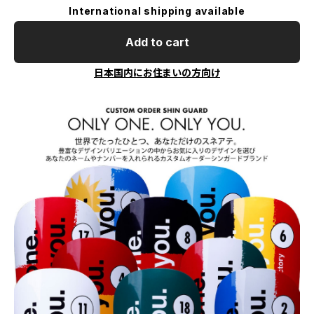
International shipping available
Add to cart
日本国内にお住まいの方向け