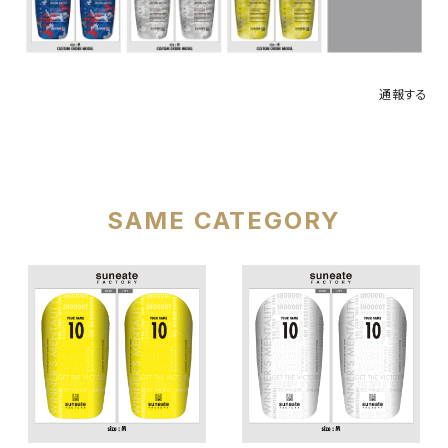
通報する
SAME CATEGORY