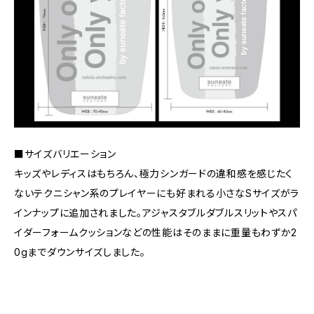
■サイズバリエーション
キッズやレディスはもちろん、極力シンガードの違和感を感じたく
ないテクニシャン系のプレイヤーにも好まれる小さなSサイズがラ
インナップに追加されました。アジャスタブルダブルスリットやスパ
イダーフォームクッションなどの性能はそのままに重量もわずか2
0gまでダウンサイズしました。