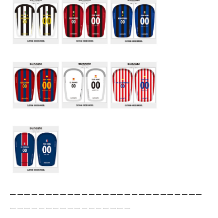
ーーーーーーーーーーーーーーーーーーーーーーーーーーー
ーーーーーーーーーーーーーーーーー