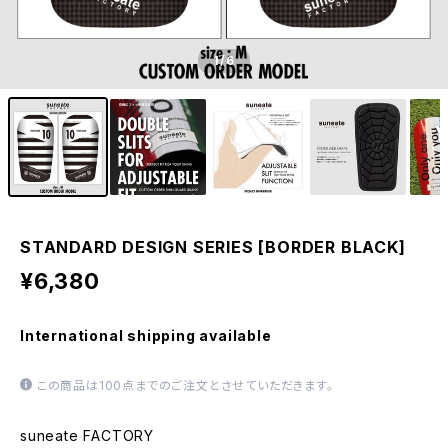
1
/6
STANDARD DESIGN SERIES [BORDER BLACK]
¥6,380
International shipping available
この商品は100点までのご注文とさせていただきます。
suneate FACTORY