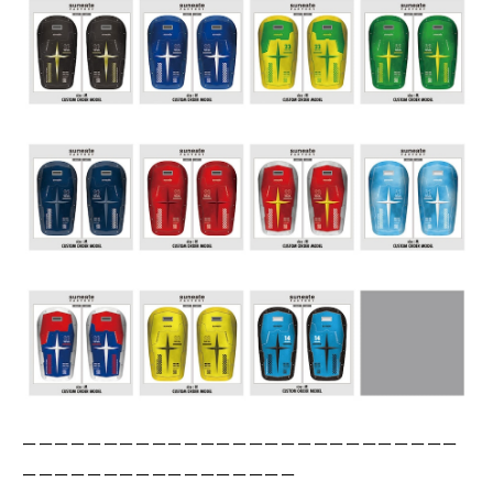
ーーーーーーーーーーーーーーーーーーーーーーーーーーー
ーーーーーーーーーーーーーーーーー