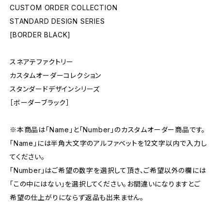
CUSTOM ORDER COLLECTION
STANDARD DESIGN SERIES
[BORDER BLACK]
スネアテファクトリー
カスタムオーダーコレクション
スタンダードデザインシリーズ
［ボーダーブラック］
※本商品は「Name」と「Number」のカスタムオーダー商品です。
「Name」には半角大文字のアルファベットを12文字以内で入力し
てください。
「Number」はご希望の数字を選択して頂き、ご希望以外の欄には
「この中にはない」を選択してください。お間違いになりますとご
希望の仕上がりにならず返品も出来ません。