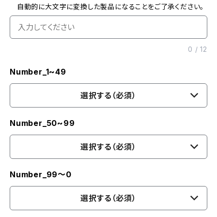
自動的に大文字に変換した製品になることをご了承ください。
0
/
12
Number_1~49
選択する（必須）
Number_50~99
選択する（必須）
Number_99〜0
選択する（必須）