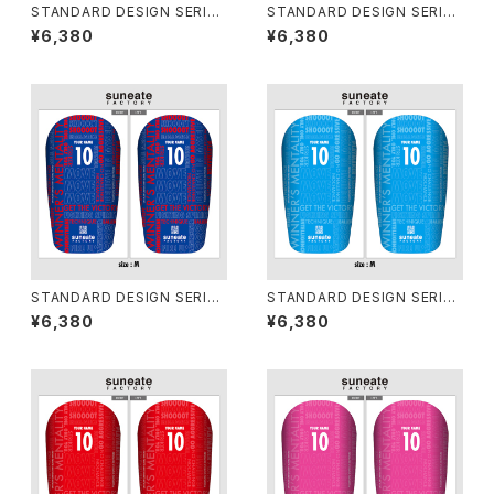
STANDARD DESIGN SERIES
STANDARD DESIGN SERIES
[TYPOGRAPHY YELLOW]
[TYPOGRAPHY WHITE]
¥6,380
¥6,380
STANDARD DESIGN SERIES
STANDARD DESIGN SERIES
[TYPOGRAPHY TRICOLOR
[TYPOGRAPHY SKY]
¥6,380
¥6,380
E]