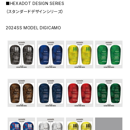
■HEXADOT DESIGN SERIES
（スタンダードデザインシリーズ）
2024SS MODEL DIGICAMO