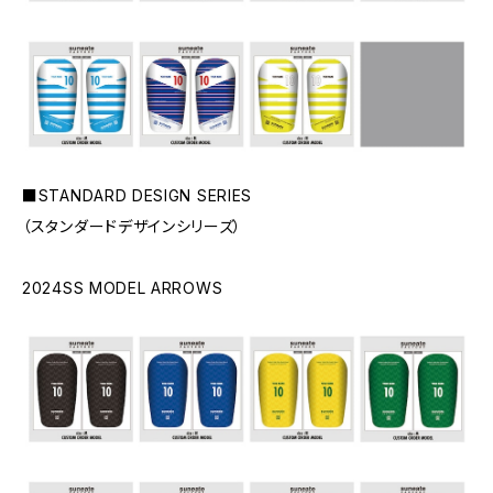
■STANDARD DESIGN SERIES
（スタンダードデザインシリーズ）
2024SS MODEL ARROWS