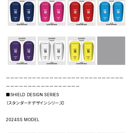
ーーーーーーーーーーーーーーーーーーーーーーーーーーー
ーーーーーーーーーーーーーーーーー
■SHIELD DESIGN SERIES
（スタンダードデザインシリーズ）
2024SS MODEL