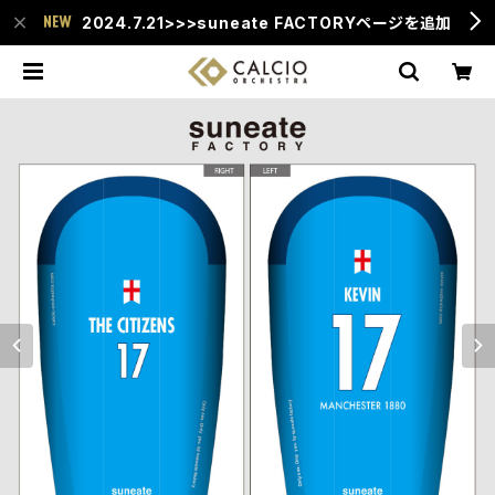
2024.7.21>>>suneate FACTORYページを追加