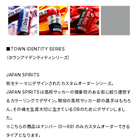
■TOWN IDENTITY SERIES
（タウンアイデンティティシリーズ）
JAPAN SPIRITS
街をテーマにデザインされたカスタムオーダーシリーズ。
JAPAN SPIRITSは高校サッカーの強豪校のある街に絞り連想す
るカラーリングでデザイン。現役の高校サッカー部の選手はもちろ
ん、その魂を生涯大切に生きているOBのためにデザインしまし
た。
※こちらの商品はナンバー（0〜99）のみカスタムオーダーできる
タイプとなります。