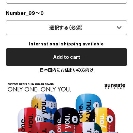
Number_99〜0
選択する（必須）
International shipping available
Add to cart
日本国内にお住まいの方向け