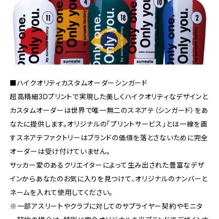
■ハイクオリティカスタムオーダーシンガード
超高精細3Dプリントで実現した美しくハイクオリティなデザインと
カスタムオーダーは世界で唯一無二のスネアテ（シンガード）をあ
なたに提供します。オリジナルの「プリントサービス」とは一線を画
すスネアテファクトリーはブランドの価値を落とさないために完全
オーダーは受け付けていません。
サッカー愛のあるクリエイターによって生み出された豊富なデザ
インからあなたのお気に入りを見つけて、オリジナルのナンバーと
ネームを入れて使用してください。
※一部アスリートやクラブに対してのサプライヤー契約やモニタ