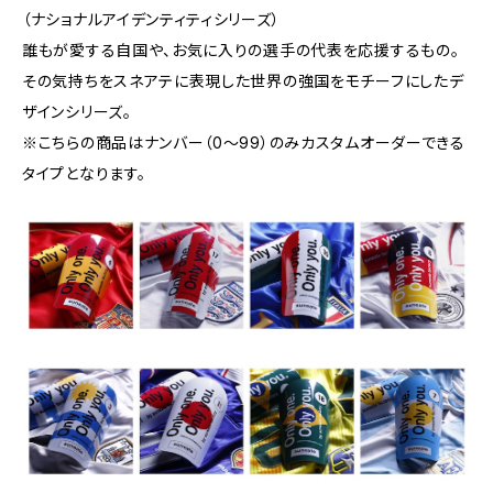
（ナショナルアイデンティティシリーズ）
誰もが愛する自国や、お気に入りの選手の代表を応援するもの。
その気持ちをスネアテに表現した世界の強国をモチーフにしたデ
ザインシリーズ。
※こちらの商品はナンバー（0〜99）のみカスタムオーダーできる
タイプとなります。