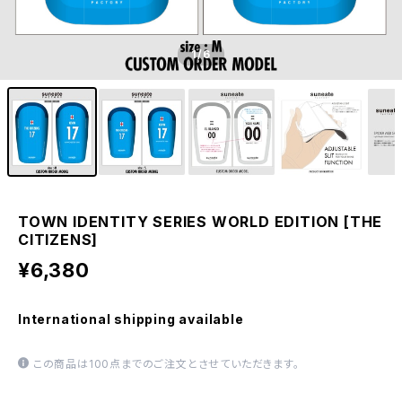
1
/6
TOWN IDENTITY SERIES WORLD EDITION [THE
CITIZENS]
¥6,380
International shipping available
この商品は100点までのご注文とさせていただきます。