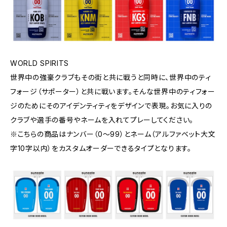
WORLD SPIRITS
世界中の強豪クラブもその街と共に戦うと同時に、世界中のティ
フォージ（サポーター）と共に戦います。そんな世界中のティフォー
ジのためにそのアイデンティティをデザインで表現。お気に入りの
クラブや選手の番号やネームを入れてプレーしてください。
※こちらの商品はナンバー（0〜99）とネーム（アルファベット大文
字10字以内）をカスタムオーダーできるタイプとなります。