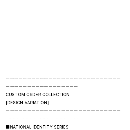
ーーーーーーーーーーーーーーーーーーーーーーーーーーー
ーーーーーーーーーーーーーーーーー
CUSTOM ORDER COLLECTION
[DESIGN VARIATION]
ーーーーーーーーーーーーーーーーーーーーーーーーーーー
ーーーーーーーーーーーーーーーーー
■NATIONAL IDENTITY SERIES