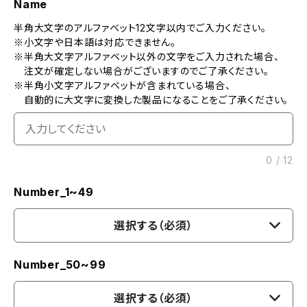
Name
半角大文字のアルファベット12文字以内でご入力ください。
※小文字や日本語は対応できません。
※半角大文字アルファベット以外の文字をご入力された場合、
注文が確定しない場合がございますのでご了承ください。
※半角小文字アルファベットが含まれている場合、
自動的に大文字に変換した製品になることをご了承ください。
0
/
12
Number_1~49
選択する（必須）
Number_50~99
選択する（必須）