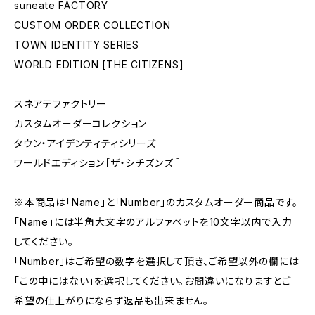
suneate FACTORY
CUSTOM ORDER COLLECTION
TOWN IDENTITY SERIES
WORLD EDITION [THE CITIZENS]
スネアテファクトリー
カスタムオーダーコレクション
タウン・アイデンティティシリーズ
ワールドエディション［ザ・シチズンズ ］
※本商品は「Name」と「Number」のカスタムオーダー商品です。
「Name」には半角大文字のアルファベットを10文字以内で入力
してください。
「Number」はご希望の数字を選択して頂き、ご希望以外の欄には
「この中にはない」を選択してください。お間違いになりますとご
希望の仕上がりにならず返品も出来ません。