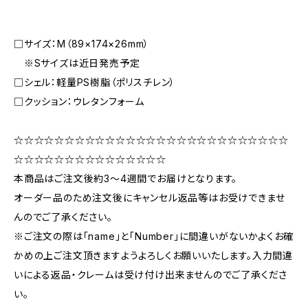
□サイズ：M（89×174×26mm）
※Sサイズは近日発売予定
□シェル：軽量PS樹脂（ポリスチレン）
□クッション：ウレタンフォーム
☆☆☆☆☆☆☆☆☆☆☆☆☆☆☆☆☆☆☆☆☆☆☆☆☆☆☆
☆☆☆☆☆☆☆☆☆☆☆☆☆☆☆
本商品はご注文後約3〜4週間でお届けとなります。
オーダー品のため注文後にキャンセル返品等はお受けできませ
んのでご了承ください。
※ご注文の際は「name」と「Number」に間違いがないかよくお確
かめの上ご注文頂きますようよろしくお願いいたします。入力間違
いによる返品・クレームは受け付け出来ませんのでご了承くださ
い。