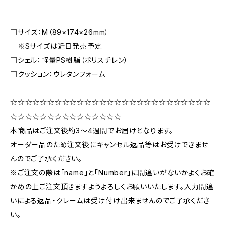
□サイズ：M（89×174×26mm）
※Sサイズは近日発売予定
□シェル：軽量PS樹脂（ポリスチレン）
□クッション：ウレタンフォーム
☆☆☆☆☆☆☆☆☆☆☆☆☆☆☆☆☆☆☆☆☆☆☆☆☆☆☆
☆☆☆☆☆☆☆☆☆☆☆☆☆☆☆
本商品はご注文後約3〜4週間でお届けとなります。
オーダー品のため注文後にキャンセル返品等はお受けできませ
んのでご了承ください。
※ご注文の際は「name」と「Number」に間違いがないかよくお確
かめの上ご注文頂きますようよろしくお願いいたします。入力間違
いによる返品・クレームは受け付け出来ませんのでご了承くださ
い。