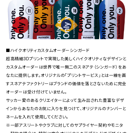
■ハイクオリティカスタムオーダーシンガード
超高精細3Dプリントで実現した美しくハイクオリティなデザインと
カスタムオーダーは世界で唯一無二のスネアテ（シンガード）をあ
なたに提供します。オリジナルの「プリントサービス」とは一線を画
すスネアテファクトリーはブランドの価値を落とさないために完全
オーダーは受け付けていません。
サッカー愛のあるクリエイターによって生み出された豊富なデザ
インからあなたのお気に入りを見つけて、オリジナルのナンバーと
ネームを入れて使用してください。
※一部アスリートやクラブに対してのサプライヤー契約やモニタ