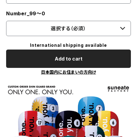
Number_99〜0
選択する（必須）
International shipping available
Add to cart
日本国内にお住まいの方向け