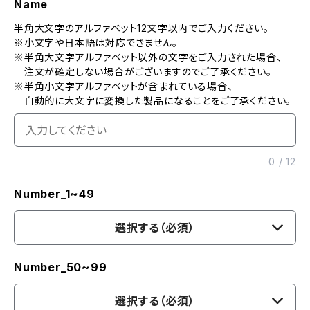
Name
半角大文字のアルファベット12文字以内でご入力ください。
※小文字や日本語は対応できません。
※半角大文字アルファベット以外の文字をご入力された場合、
注文が確定しない場合がございますのでご了承ください。
※半角小文字アルファベットが含まれている場合、
自動的に大文字に変換した製品になることをご了承ください。
0
/
12
Number_1~49
選択する（必須）
Number_50~99
選択する（必須）