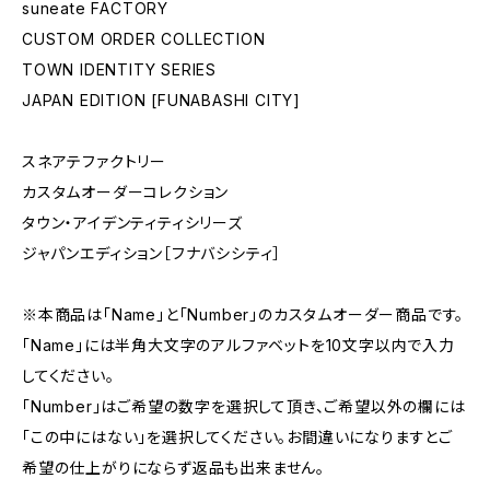
suneate FACTORY
CUSTOM ORDER COLLECTION
TOWN IDENTITY SERIES
JAPAN EDITION [FUNABASHI CITY]
スネアテファクトリー
カスタムオーダーコレクション
タウン・アイデンティティシリーズ
ジャパンエディション［フナバシシティ］
※本商品は「Name」と「Number」のカスタムオーダー商品です。
「Name」には半角大文字のアルファベットを10文字以内で入力
してください。
「Number」はご希望の数字を選択して頂き、ご希望以外の欄には
「この中にはない」を選択してください。お間違いになりますとご
希望の仕上がりにならず返品も出来ません。