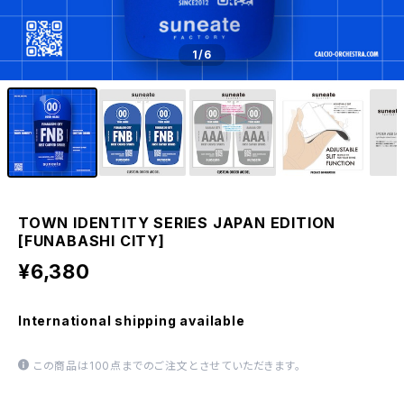
1
/6
TOWN IDENTITY SERIES JAPAN EDITION
[FUNABASHI CITY]
¥6,380
International shipping available
この商品は100点までのご注文とさせていただきます。