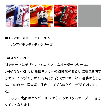
■TOWN IDENTITY SERIES
（タウンアイデンティティシリーズ）
JAPAN SPIRITS
街をテーマにデザインされたカスタムオーダーシリーズ。
JAPAN SPIRITSは高校サッカーの強豪校のある街に絞り連想す
るカラーリングでデザイン。現役の高校サッカー部の選手はもちろ
ん、その魂を生涯大切に生きているOBのためにデザインしまし
た。
※こちらの商品はナンバー（0〜99）のみカスタムオーダーできる
タイプとなります。