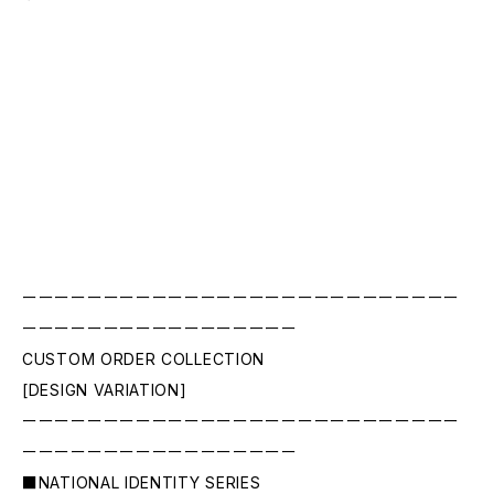
ーーーーーーーーーーーーーーーーーーーーーーーーーーー
ーーーーーーーーーーーーーーーーー
CUSTOM ORDER COLLECTION
[DESIGN VARIATION]
ーーーーーーーーーーーーーーーーーーーーーーーーーーー
ーーーーーーーーーーーーーーーーー
■NATIONAL IDENTITY SERIES