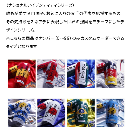
（ナショナルアイデンティティシリーズ）
誰もが愛する自国や、お気に入りの選手の代表を応援するもの。
その気持ちをスネアテに表現した世界の強国をモチーフにしたデ
ザインシリーズ。
※こちらの商品はナンバー（0〜99）のみカスタムオーダーできる
タイプとなります。