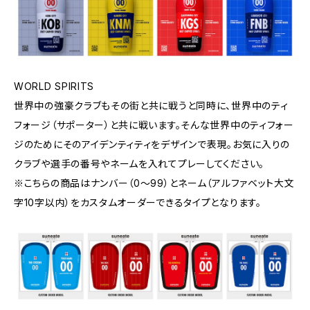
WORLD SPIRITS
世界中の強豪クラブもその街と共に戦うと同時に、世界中のティ
フォージ（サポーター）と共に戦います。そんな世界中のティフォー
ジのためにそのアイデンティティをデザインで表現。お気に入りの
クラブや選手の番号やネームを入れてプレーしてください。
※こちらの商品はナンバー（0〜99）とネーム（アルファベット大文
字10字以内）をカスタムオーダーできるタイプとなります。