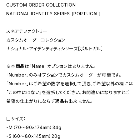
CUSTOM ORDER COLLECTION
NATIONAL IDENTITY SERIES [PORTUGAL]
スネアテファクトリー
カスタムオーダーコレクション
ナショナル・アイデンティティシリーズ［ポルトガル］
※本商品は「Name」オプションはありません。
「Number」のみオプションでカスタムオーダーが可能です。
「Number」はご希望の数字を選択して頂き、ご希望以外の欄には
「この中にはない」を選択してください。お間違いになりますとご
希望の仕上がりにならず返品も出来ません。
□サイズ：
・M（70〜90×174mm）34g
・S（60〜80×145mm）20g