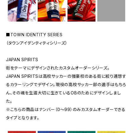
■TOWN IDENTITY SERIES
（タウンアイデンティティシリーズ）
JAPAN SPIRITS
街をテーマにデザインされたカスタムオーダーシリーズ。
JAPAN SPIRITSは高校サッカーの強豪校のある街に絞り連想す
るカラーリングでデザイン。現役の高校サッカー部の選手はもちろ
ん、その魂を生涯大切に生きているOBのためにデザインしまし
た。
※こちらの商品はナンバー（0〜99）のみカスタムオーダーできる
タイプとなります。