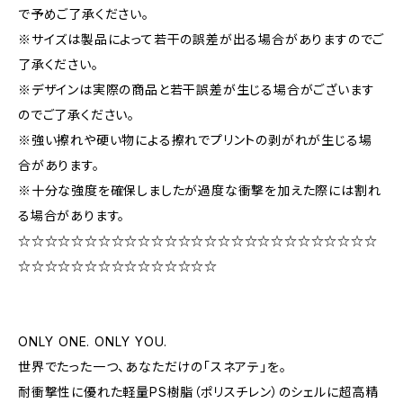
で予めご了承ください。
※サイズは製品によって若干の誤差が出る場合がありますのでご
了承ください。
※デザインは実際の商品と若干誤差が生じる場合がございます
のでご了承ください。
※強い擦れや硬い物による擦れでプリントの剥がれが生じる場
合があります。
※十分な強度を確保しましたが過度な衝撃を加えた際には割れ
る場合があります。
☆☆☆☆☆☆☆☆☆☆☆☆☆☆☆☆☆☆☆☆☆☆☆☆☆☆☆
☆☆☆☆☆☆☆☆☆☆☆☆☆☆☆
ONLY ONE. ONLY YOU.
世界でたった一つ、あなただけの「スネアテ」を。
耐衝撃性に優れた軽量PS樹脂（ポリスチレン）のシェルに超高精