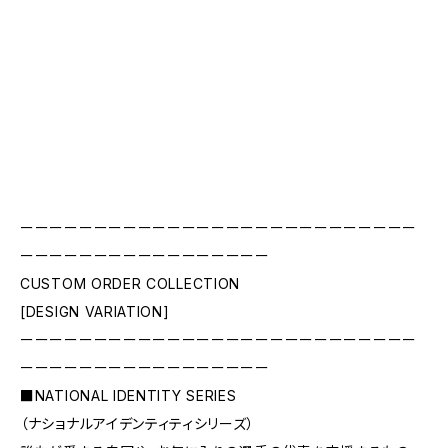
ーーーーーーーーーーーーーーーーーーーーーーーーーーー
ーーーーーーーーーーーーーーーーー
CUSTOM ORDER COLLECTION
[DESIGN VARIATION]
ーーーーーーーーーーーーーーーーーーーーーーーーーーー
ーーーーーーーーーーーーーーーーー
■NATIONAL IDENTITY SERIES
（ナショナルアイデンティティシリーズ）