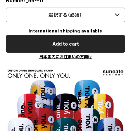
Number_99〜0
選択する（必須）
International shipping available
Add to cart
日本国内にお住まいの方向け