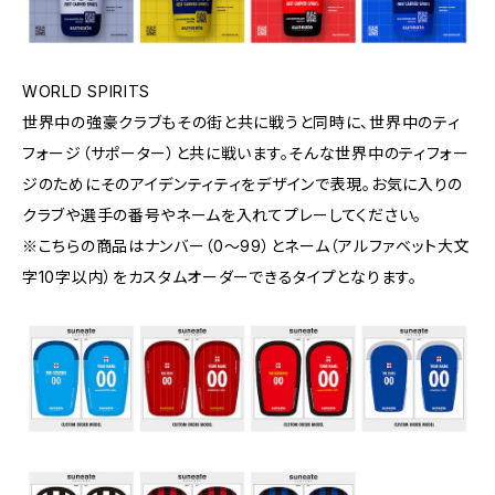
WORLD SPIRITS
世界中の強豪クラブもその街と共に戦うと同時に、世界中のティ
フォージ（サポーター）と共に戦います。そんな世界中のティフォー
ジのためにそのアイデンティティをデザインで表現。お気に入りの
クラブや選手の番号やネームを入れてプレーしてください。
※こちらの商品はナンバー（0〜99）とネーム（アルファベット大文
字10字以内）をカスタムオーダーできるタイプとなります。