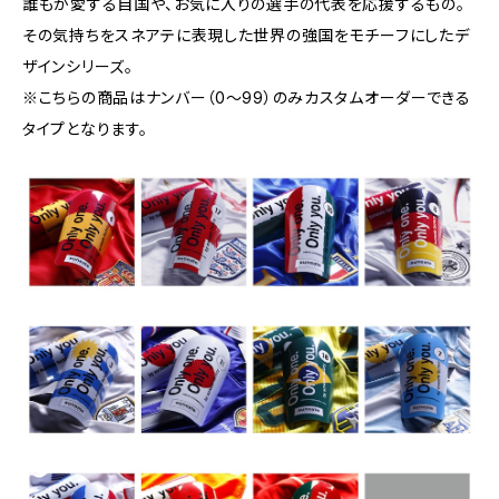
誰もが愛する自国や、お気に入りの選手の代表を応援するもの。
その気持ちをスネアテに表現した世界の強国をモチーフにしたデ
ザインシリーズ。
※こちらの商品はナンバー（0〜99）のみカスタムオーダーできる
タイプとなります。