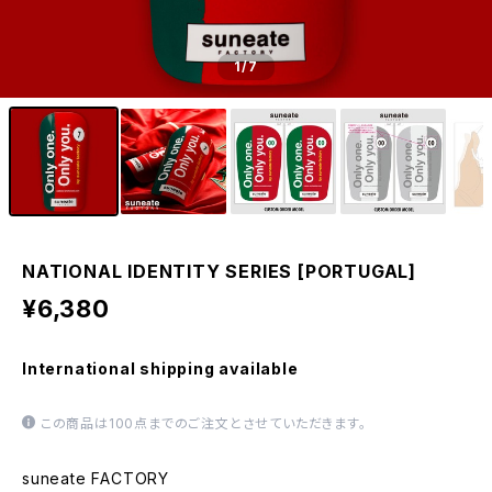
1
/7
NATIONAL IDENTITY SERIES [PORTUGAL]
¥6,380
International shipping available
この商品は100点までのご注文とさせていただきます。
suneate FACTORY