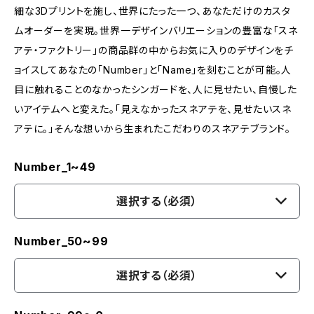
細な3Dプリントを施し、世界にたった一つ、あなただけのカスタ
ムオーダーを実現。世界一デザインバリエーションの豊富な「スネ
アテ・ファクトリー」の商品群の中からお気に入りのデザインをチ
ョイスしてあなたの「Number」と「Name」を刻むことが可能。人
目に触れることのなかったシンガードを、人に見せたい、自慢した
いアイテムへと変えた。「見えなかったスネアテを、見せたいスネ
アテに。」そんな想いから生まれたこだわりのスネアテブランド。
Number_1~49
選択する（必須）
Number_50~99
選択する（必須）