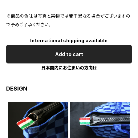
※商品の色味は写真と実物では若干異なる場合がございますの
で予めご了承ください。
International shipping available
Add to cart
日本国内にお住まいの方向け
DESIGN