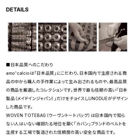
DETAILS
■日本品質へのこだわり
amo'calcioは「日本品質」にこだわり、日本国内で生産される商
品の中から職人の手作業によって生み出されるものや、最高品質
の商品を厳選したコレクションです。世界で最も信頼の高い「日本
製品（メイドインジャパン）」だけをチョイスしUNODUEがデザイン
した商品です。
WOVEN TOTEBAG（ウーヴントートバッグ）は日本国内で知ら
ない人はいない確固たる地位を築く「カバン」ブランドのベルトを
生産する工場で製造された信頼度の高い安全な商品です。