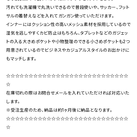
汚れても洗濯機で丸洗いできるので普段使いや、サッカー、フット
サルの着替えなどを入れてガンガン使っていただけます。
インナーにはクッション性の高いメッシュ素材を採用しているので
湿気を逃しやすくカビ防止はもちろん、タブレットなどのガジェッ
トの入る大きめポケットや小物整理のできる小さめポケットも2つ
用意されているのでビジネスやカジュアルスタイルのお出かけに
もマッチします。
☆☆☆☆☆☆☆☆☆☆☆☆☆☆☆☆☆☆☆☆☆☆☆☆☆☆☆
☆
在庫切れの際はお問合せメールを入れていただければ対応いた
します。
※受注生産のため、納品は約1ヶ月後に納品となります。
☆☆☆☆☆☆☆☆☆☆☆☆☆☆☆☆☆☆☆☆☆☆☆☆☆☆☆
☆