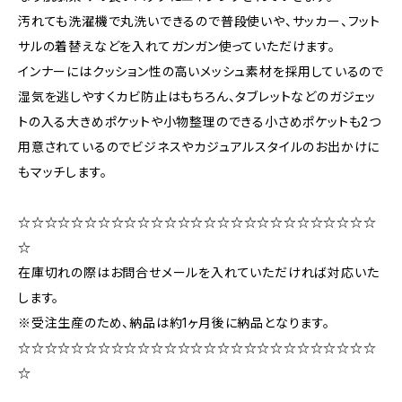
汚れても洗濯機で丸洗いできるので普段使いや、サッカー、フット
サルの着替えなどを入れてガンガン使っていただけます。
インナーにはクッション性の高いメッシュ素材を採用しているので
湿気を逃しやすくカビ防止はもちろん、タブレットなどのガジェッ
トの入る大きめポケットや小物整理のできる小さめポケットも2つ
用意されているのでビジネスやカジュアルスタイルのお出かけに
もマッチします。
☆☆☆☆☆☆☆☆☆☆☆☆☆☆☆☆☆☆☆☆☆☆☆☆☆☆☆
☆
在庫切れの際はお問合せメールを入れていただければ対応いた
します。
※受注生産のため、納品は約1ヶ月後に納品となります。
☆☆☆☆☆☆☆☆☆☆☆☆☆☆☆☆☆☆☆☆☆☆☆☆☆☆☆
☆