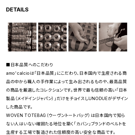
DETAILS
■日本品質へのこだわり
amo'calcioは「日本品質」にこだわり、日本国内で生産される商
品の中から職人の手作業によって生み出されるものや、最高品質
の商品を厳選したコレクションです。世界で最も信頼の高い「日本
製品（メイドインジャパン）」だけをチョイスしUNODUEがデザイン
した商品です。
WOVEN TOTEBAG（ウーヴントートバッグ）は日本国内で知ら
ない人はいない確固たる地位を築く「カバン」ブランドのベルトを
生産する工場で製造された信頼度の高い安全な商品です。