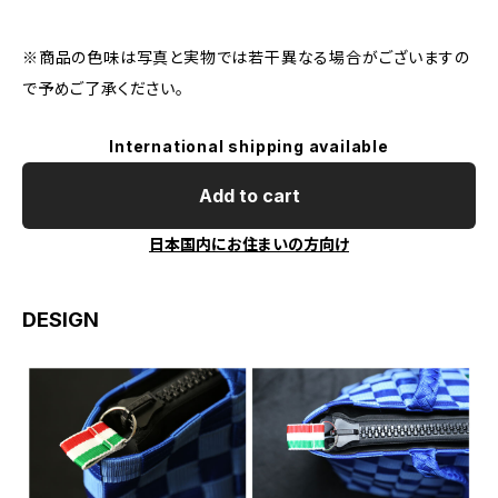
※商品の色味は写真と実物では若干異なる場合がございますの
で予めご了承ください。
International shipping available
Add to cart
日本国内にお住まいの方向け
DESIGN