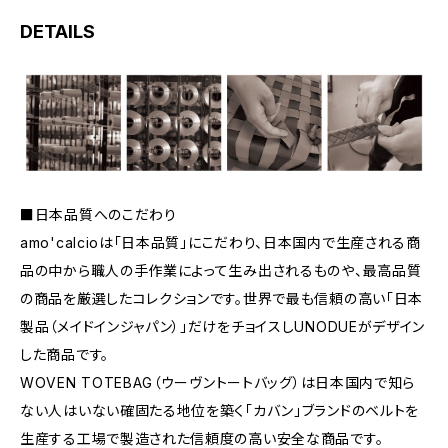
DETAILS
■日本品質へのこだわり
amo'calcioは「日本品質」にこだわり、日本国内で生産される商
品の中から職人の手作業によって生み出されるものや、最高品質
の商品を厳選したコレクションです。世界で最も信頼の高い「日本
製品（メイドインジャパン）」だけをチョイスしUNODUEがデザイン
した商品です。
WOVEN TOTEBAG（ウーヴントートバッグ）は日本国内で知ら
ない人はいない確固たる地位を築く「カバン」ブランドのベルトを
生産する工場で製造された信頼度の高い安全な商品です。