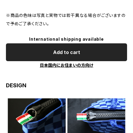
※商品の色味は写真と実物では若干異なる場合がございますの
で予めご了承ください。
International shipping available
Add to cart
日本国内にお住まいの方向け
DESIGN