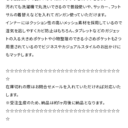
汚れても洗濯機で丸洗いできるので普段使いや、サッカー、フット
サルの着替えなどを入れてガンガン使っていただけます。
インナーにはクッション性の高いメッシュ素材を採用しているので
湿気を逃しやすくカビ防止はもちろん、タブレットなどのガジェッ
トの入る大きめポケットや小物整理のできる小さめポケットも2つ
用意されているのでビジネスやカジュアルスタイルのお出かけに
もマッチします。
☆☆☆☆☆☆☆☆☆☆☆☆☆☆☆☆☆☆☆☆☆☆☆☆☆☆☆
☆
在庫切れの際はお問合せメールを入れていただければ対応いた
します。
※受注生産のため、納品は約1ヶ月後に納品となります。
☆☆☆☆☆☆☆☆☆☆☆☆☆☆☆☆☆☆☆☆☆☆☆☆☆☆☆
☆